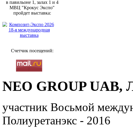
в павильоне 1, залах 1 и 4
МВЦ "Крокус Экспо"
пройдет выставка:
Счетчик посещений:
NEO GROUP UAB, 
участник Восьмой между
Полиуретанэкс - 2016