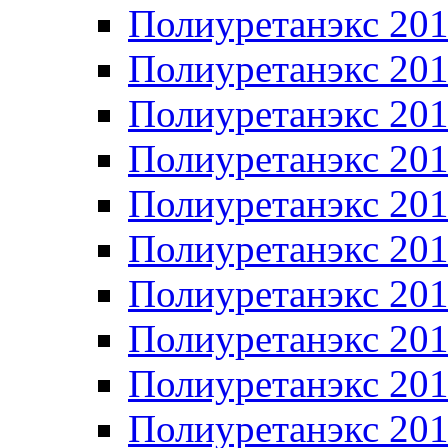
Полиуретанэкс 20
Полиуретанэкс 20
Полиуретанэкс 20
Полиуретанэкс 20
Полиуретанэкс 20
Полиуретанэкс 20
Полиуретанэкс 20
Полиуретанэкс 20
Полиуретанэкс 20
Полиуретанэкс 20