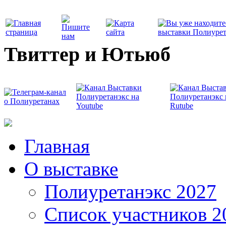
Твиттер и Ютьюб
Главная
О выставке
Полиуретанэкс 2027
Список участников 2