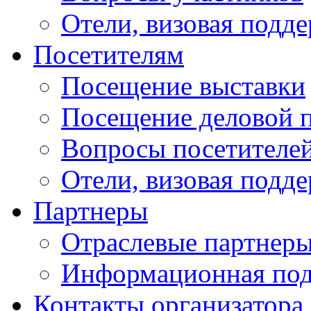
Отели, визовая подд
Посетителям
Посещение выставки
Посещение деловой 
Вопросы посетителе
Отели, визовая подд
Партнеры
Отраслевые партнер
Информационная по
Контакты организатора