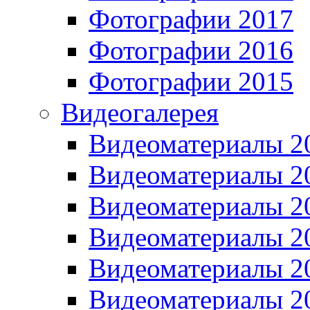
Фотографии 2017
Фотографии 2016
Фотографии 2015
Видеогалерея
Видеоматериалы 2
Видеоматериалы 2
Видеоматериалы 2
Видеоматериалы 2
Видеоматериалы 2
Видеоматериалы 2