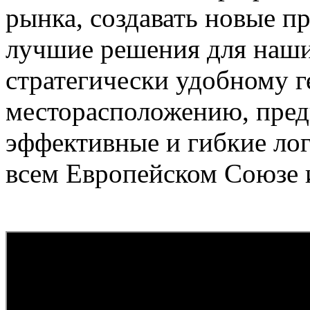
рынка, создавать новые п
лучшие решения для наши
стратегически удобному 
месторасположению, пред
эффективные и гибкие ло
всем Европейском Союзе 