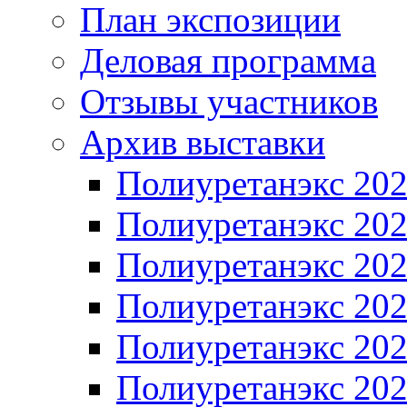
План экспозиции
Деловая программа
Отзывы участников
Архив выставки
Полиуретанэкс 20
Полиуретанэкс 20
Полиуретанэкс 20
Полиуретанэкс 20
Полиуретанэкс 20
Полиуретанэкс 20