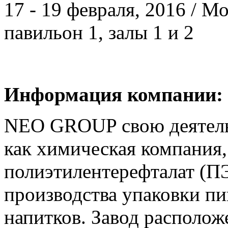
17 - 19 февраля, 2016 / 
павильон 1, залы 1 и 2
Информация компании:
NEO GROUP свою деятельн
как химическая компания
полиэтилентерефталат (П
производства упаковки п
напитков. Завод располож