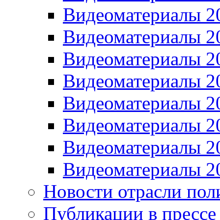
Видеоматериалы 2
Видеоматериалы 2
Видеоматериалы 2
Видеоматериалы 2
Видеоматериалы 2
Видеоматериалы 2
Видеоматериалы 2
Видеоматериалы 2
Новости отрасли пол
Публикации в прессе