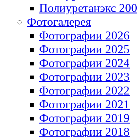
Полиуретанэкс 20
Фотогалерея
Фотографии 2026
Фотографии 2025
Фотографии 2024
Фотографии 2023
Фотографии 2022
Фотографии 2021
Фотографии 2019
Фотографии 2018