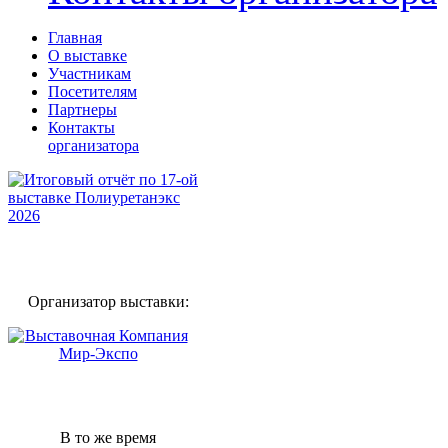
Главная
О выставке
Участникам
Посетителям
Партнеры
Контакты
организатора
Организатор выставки:
В то же время