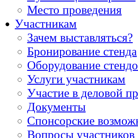
Место проведения
Участникам
Зачем выставляться?
Бронирование стенда
Оборудование стендо
Услуги участникам
Участие в деловой п
Документы
Спонсорские возмож
Вопросы участников