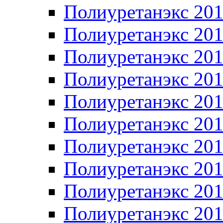
Полиуретанэкс 20
Полиуретанэкс 20
Полиуретанэкс 20
Полиуретанэкс 20
Полиуретанэкс 20
Полиуретанэкс 20
Полиуретанэкс 20
Полиуретанэкс 20
Полиуретанэкс 20
Полиуретанэкс 20