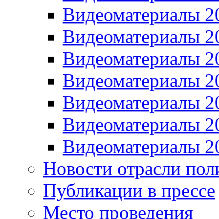
Видеоматериалы 2
Видеоматериалы 2
Видеоматериалы 2
Видеоматериалы 2
Видеоматериалы 2
Видеоматериалы 2
Видеоматериалы 2
Новости отрасли пол
Публикации в прессе
Место проведения