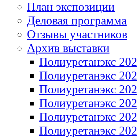
План экспозиции
Деловая программа
Отзывы участников
Архив выставки
Полиуретанэкс 20
Полиуретанэкс 20
Полиуретанэкс 20
Полиуретанэкс 20
Полиуретанэкс 20
Полиуретанэкс 20