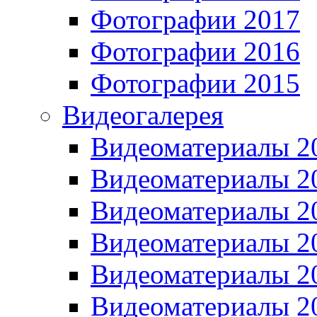
Фотографии 2017
Фотографии 2016
Фотографии 2015
Видеогалерея
Видеоматериалы 2
Видеоматериалы 2
Видеоматериалы 2
Видеоматериалы 2
Видеоматериалы 2
Видеоматериалы 2