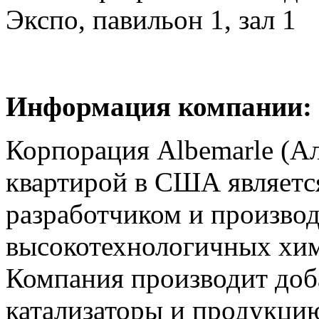
Экспо, павильон 1, зал 1
Информация компании:
Корпорация Albemarle (Ал
квартирой в США являет
разработчиком и произво
высокотехнологичных хим
Компания производит доб
катализаторы и продукцию