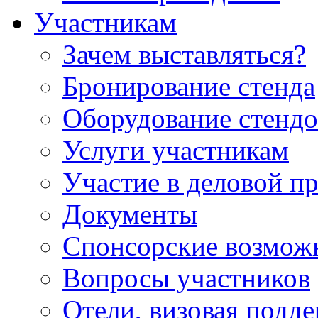
Участникам
Зачем выставляться?
Бронирование стенда
Оборудование стендо
Услуги участникам
Участие в деловой п
Документы
Спонсорские возмож
Вопросы участников
Отели, визовая подд