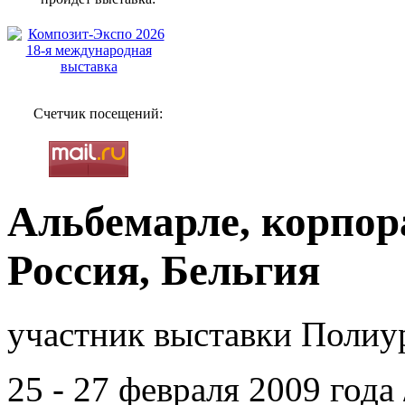
Счетчик посещений:
Альбемарле, корпора
Россия, Бельгия
участник выставки Полиур
25 - 27 февраля 2009 год