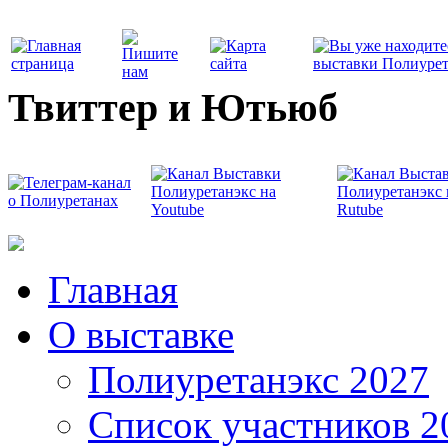
Твиттер и Ютьюб
Главная
О выставке
Полиуретанэкс 2027
Список участников 2