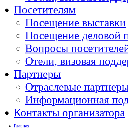
Посетителям
Посещение выставки
Посещение деловой 
Вопросы посетителе
Отели, визовая подд
Партнеры
Отраслевые партнер
Информационная по
Контакты организатора
Главная