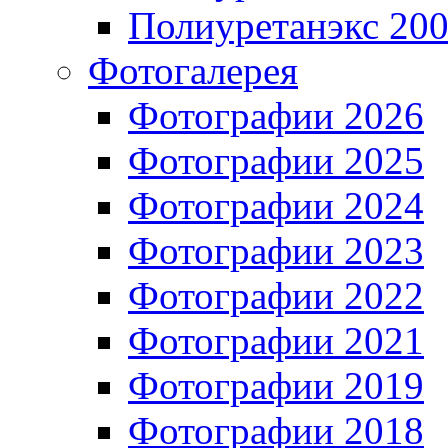
Полиуретанэкс 20
Фотогалерея
Фотографии 2026
Фотографии 2025
Фотографии 2024
Фотографии 2023
Фотографии 2022
Фотографии 2021
Фотографии 2019
Фотографии 2018