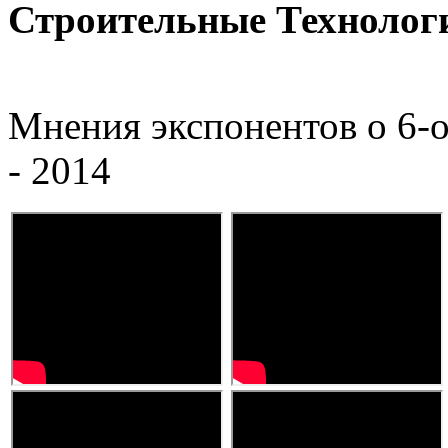
Строительные Технолог
Мнения экспонентов о 6-
- 2014