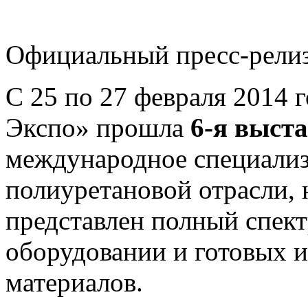
Официальный пресс-релиз
С 25 по 27 февраля 2014 
Экспо» прошла
6-я выст
международное специали
полиуретановой отрасли, 
представлен полный спект
оборудовании и готовых 
материалов.