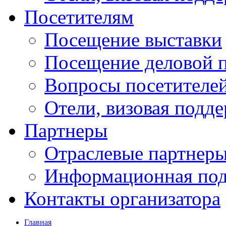
Посетителям
Посещение выставки
Посещение деловой 
Вопросы посетителе
Отели, визовая подд
Партнеры
Отраслевые партнер
Информационная по
Контакты организатора
Главная