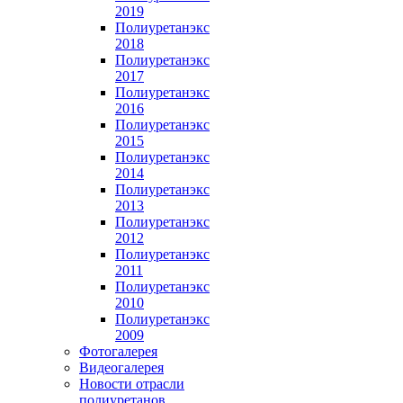
2019
Полиуретанэкс
2018
Полиуретанэкс
2017
Полиуретанэкс
2016
Полиуретанэкс
2015
Полиуретанэкс
2014
Полиуретанэкс
2013
Полиуретанэкс
2012
Полиуретанэкс
2011
Полиуретанэкс
2010
Полиуретанэкс
2009
Фотогалерея
Видеогалерея
Новости отрасли
полиуретанов