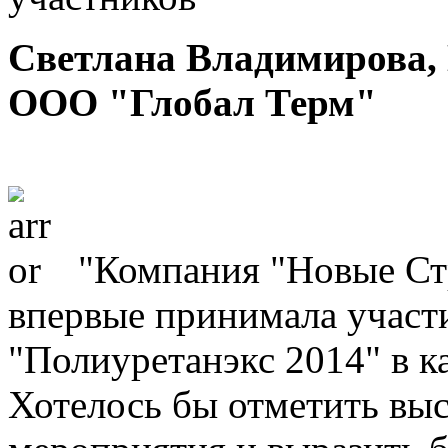
Светлана Владимирова, 
ООО "Глобал Терм"
"Компания "Новые Ст
впервые принимала участи
"Полиуретанэкс 2014" в к
Хотелось бы отметить вы