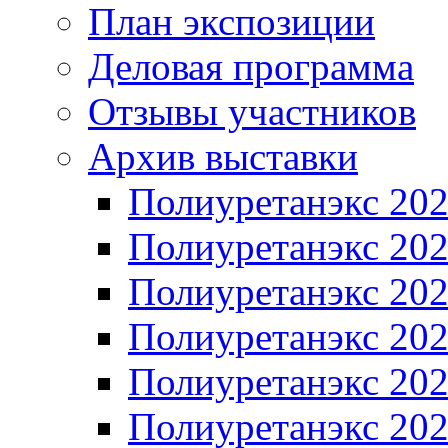
План экспозиции
Деловая программа
Отзывы участников
Архив выставки
Полиуретанэкс 20
Полиуретанэкс 20
Полиуретанэкс 20
Полиуретанэкс 20
Полиуретанэкс 20
Полиуретанэкс 20