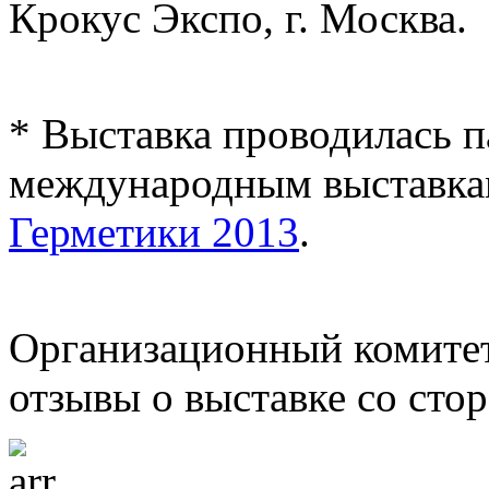
Крокус Экспо, г. Москва.
* Выставка проводилась 
международным выставк
Герметики 2013
.
Организационный комите
отзывы о выставке со сто