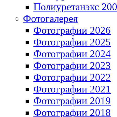
Полиуретанэкс 20
Фотогалерея
Фотографии 2026
Фотографии 2025
Фотографии 2024
Фотографии 2023
Фотографии 2022
Фотографии 2021
Фотографии 2019
Фотографии 2018