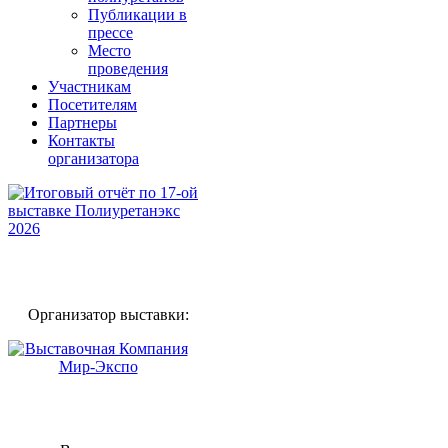
Публикации в
прессе
Место
проведения
Участникам
Посетителям
Партнеры
Контакты
организатора
Организатор выставки: