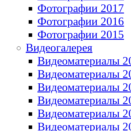
Фотографии 2017
Фотографии 2016
Фотографии 2015
Видеогалерея
Видеоматериалы 2
Видеоматериалы 2
Видеоматериалы 2
Видеоматериалы 2
Видеоматериалы 2
Видеоматериалы 2