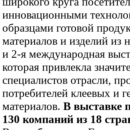
широкого круга посетител
инновационными технолог
образцами готовой проду
материалов и изделий из 
и 2-я международная выст
которая привлекла значит
специалистов отрасли, пр
потребителей клеевых и 
материалов.
В выставке 
130 компаний из 18 стра