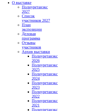
О выставке
Полиуретанэкс
2027
Список
участников 2027
План
экспозиции
Деловая
программа
Отзывы
участников
Архив выставки
Полиуретанэкс
2026
Полиуретанэкс
2025
Полиуретанэкс
2024
Полиуретанэкс
2023
Полиуретанэкс
2022
Полиуретанэкс
2021
Полиуретанэкс