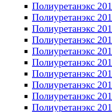
Полиуретанэкс 20
Полиуретанэкс 20
Полиуретанэкс 20
Полиуретанэкс 20
Полиуретанэкс 20
Полиуретанэкс 20
Полиуретанэкс 20
Полиуретанэкс 20
Полиуретанэкс 20
Полиуретанэкс 20