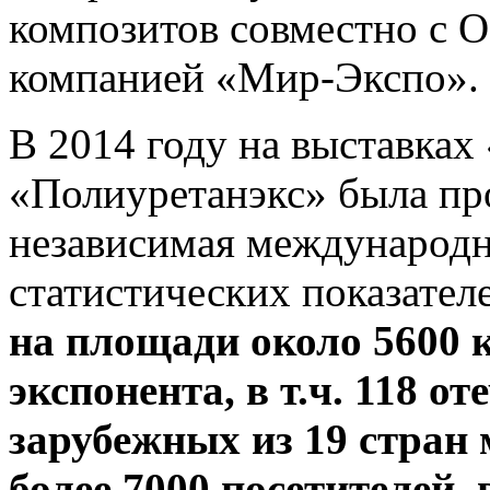
композитов совместно с
компанией «Мир-Экспо».
В 2014 году на выставках
«Полиуретанэкс» была пр
независимая международн
статистических показател
на площади около 5600 к
экспонента, в т.ч. 118 о
зарубежных из 19 стран
более 7000 посетителей,