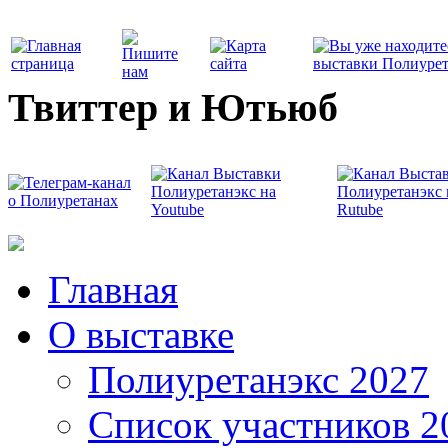
Твиттер и Ютьюб
Главная
О выставке
Полиуретанэкс 2027
Список участников 2