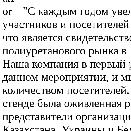
"С каждым годом увел
участников и посетителей
что является свидетельств
полиуретанового рынка в 
Наша компания в первый р
данном мероприятии, и м
количеством посетителей.
стенде была оживленная р
представители организаци
Казахстана, Украины и Б