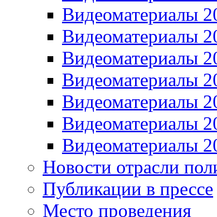
Видеоматериалы 2
Видеоматериалы 2
Видеоматериалы 2
Видеоматериалы 2
Видеоматериалы 2
Видеоматериалы 2
Видеоматериалы 2
Новости отрасли пол
Публикации в прессе
Место проведения