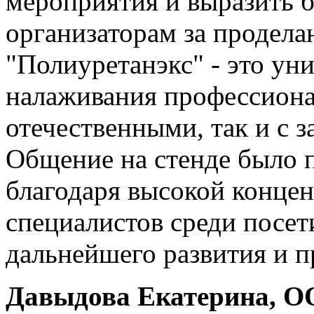
мероприятия и выразить 
организаторам за продела
"Полиуретанэкс" - это ун
налаживания профессионал
отечественными, так и с
Общение на стенде было 
благодаря высокой конце
специалистов среди посет
дальнейшего развития и п
Давыдова Екатерина, 