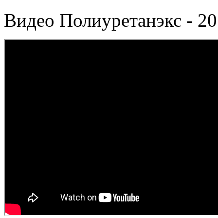
Видео Полиуретанэкс - 20