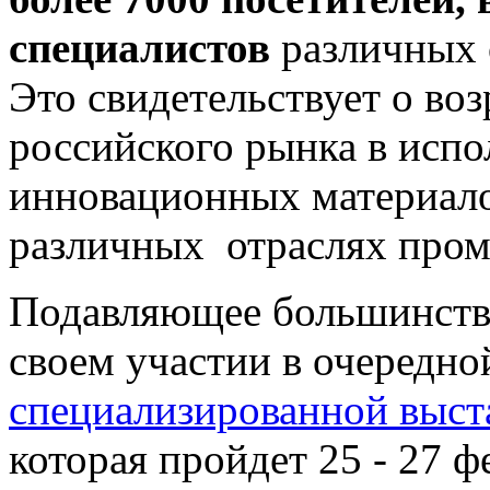
специалистов
различных 
Это свидетельствует о во
российского рынка в исп
инновационных материало
различных отраслях про
Подавляющее большинство
своем участии в очередн
специализированной выст
которая пройдет 25 - 27 