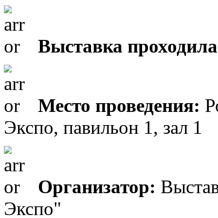
Выставка проходила
Место проведения:
Р
Экспо, павильон 1, зал 1
Организатор:
Выстав
Экспо"