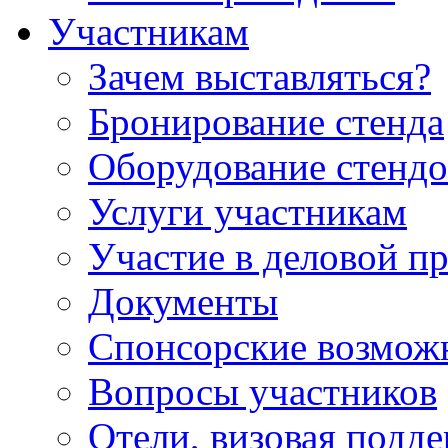
Участникам
Зачем выставляться?
Бронирование стенда
Оборудование стендо
Услуги участникам
Участие в деловой п
Документы
Спонсорские возмож
Вопросы участников
Отели, визовая подд