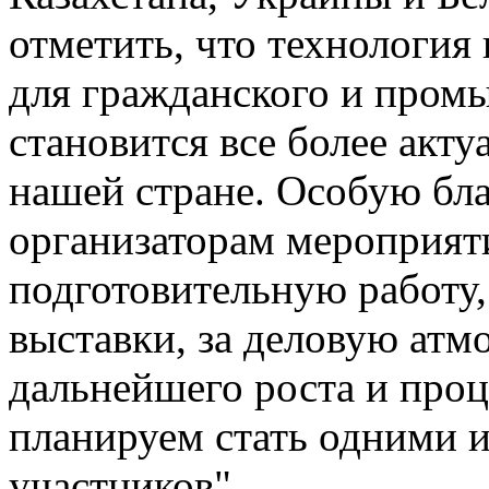
отметить, что технологи
для гражданского и пром
становится все более акту
нашей стране. Особую бл
организаторам мероприят
подготовительную работу
выставки, за деловую атм
дальнейшего роста и проц
планируем стать одними и
участников"