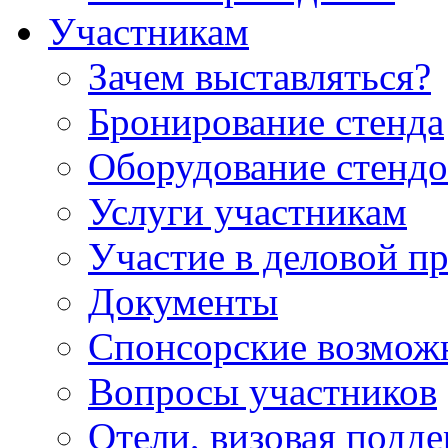
Участникам
Зачем выставляться?
Бронирование стенда
Оборудование стендо
Услуги участникам
Участие в деловой п
Документы
Спонсорские возмож
Вопросы участников
Отели, визовая подд