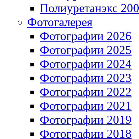
Полиуретанэкс 20
Фотогалерея
Фотографии 2026
Фотографии 2025
Фотографии 2024
Фотографии 2023
Фотографии 2022
Фотографии 2021
Фотографии 2019
Фотографии 2018