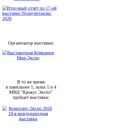
Организатор выставки:
В то же время
в павильоне 1, залах 1 и 4
МВЦ "Крокус Экспо"
пройдет выставка: