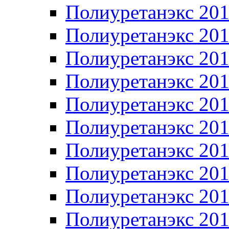
Полиуретанэкс 20
Полиуретанэкс 20
Полиуретанэкс 20
Полиуретанэкс 20
Полиуретанэкс 20
Полиуретанэкс 20
Полиуретанэкс 20
Полиуретанэкс 20
Полиуретанэкс 20
Полиуретанэкс 20