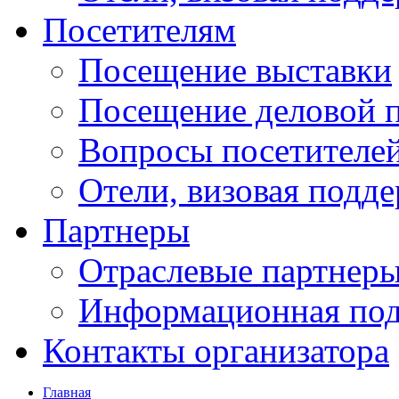
Посетителям
Посещение выставки
Посещение деловой 
Вопросы посетителе
Отели, визовая подд
Партнеры
Отраслевые партнер
Информационная по
Контакты организатора
Главная