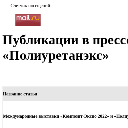
Счетчик посещений:
Публикации в пресс
«Полиуретанэкс»
Название статьи
Международные выставки «Композит-Экспо 2022» и «Полиу