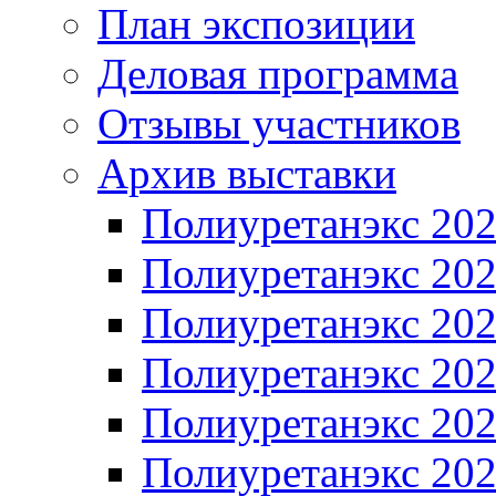
План экспозиции
Деловая программа
Отзывы участников
Архив выставки
Полиуретанэкс 20
Полиуретанэкс 20
Полиуретанэкс 20
Полиуретанэкс 20
Полиуретанэкс 20
Полиуретанэкс 20