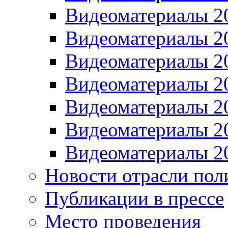
Видеоматериалы 2
Видеоматериалы 2
Видеоматериалы 2
Видеоматериалы 2
Видеоматериалы 2
Видеоматериалы 2
Видеоматериалы 2
Новости отрасли пол
Публикации в прессе
Место проведения