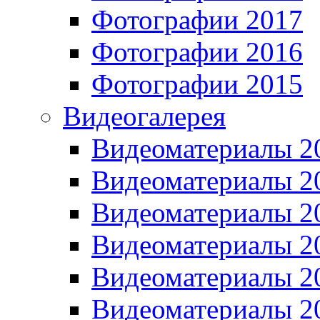
Фотографии 2017
Фотографии 2016
Фотографии 2015
Видеогалерея
Видеоматериалы 2
Видеоматериалы 2
Видеоматериалы 2
Видеоматериалы 2
Видеоматериалы 2
Видеоматериалы 2