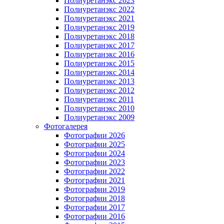
Полиуретанэкс 2023
Полиуретанэкс 2022
Полиуретанэкс 2021
Полиуретанэкс 2019
Полиуретанэкс 2018
Полиуретанэкс 2017
Полиуретанэкс 2016
Полиуретанэкс 2015
Полиуретанэкс 2014
Полиуретанэкс 2013
Полиуретанэкс 2012
Полиуретанэкс 2011
Полиуретанэкс 2010
Полиуретанэкс 2009
Фотогалерея
Фотографии 2026
Фотографии 2025
Фотографии 2024
Фотографии 2023
Фотографии 2022
Фотографии 2021
Фотографии 2019
Фотографии 2018
Фотографии 2017
Фотографии 2016