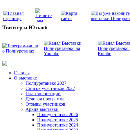
Твиттер и Ютьюб
Главная
О выставке
Полиуретанэкс 2027
Список участников 2027
План экспозиции
Деловая программа
Отзывы участников
Архив выставки
Полиуретанэкс 2026
Полиуретанэкс 2025
Полиуретанэкс 2024