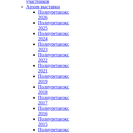
участников
Архив выставки
Полиуретанэкс
2026
Полиуретанэкс
2025
Полиуретанэкс
2024
Полиуретанэкс
2023
Полиуретанэкс
2022
Полиуретанэкс
2021
Полиуретанэкс
2019
Полиуретанэкс
2018
Полиуретанэкс
2017
Полиуретанэкс
2016
Полиуретанэкс
2015
Полиуретанэкс