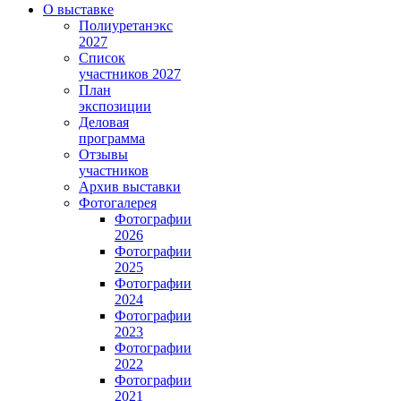
О выставке
Полиуретанэкс
2027
Список
участников 2027
План
экспозиции
Деловая
программа
Отзывы
участников
Архив выставки
Фотогалерея
Фотографии
2026
Фотографии
2025
Фотографии
2024
Фотографии
2023
Фотографии
2022
Фотографии
2021