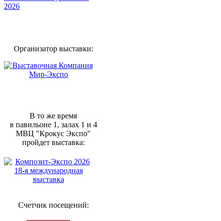
Организатор выставки:
В то же время
в павильоне 1, залах 1 и 4
МВЦ "Крокус Экспо"
пройдет выставка:
Счетчик посещений: