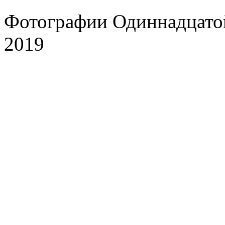
Фотографии Одиннадцато
2019