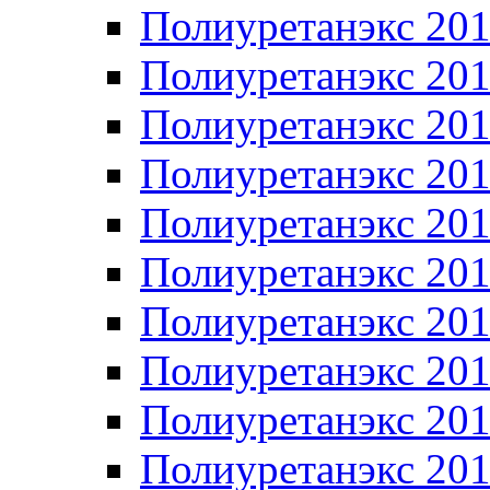
Полиуретанэкс 20
Полиуретанэкс 20
Полиуретанэкс 20
Полиуретанэкс 20
Полиуретанэкс 20
Полиуретанэкс 20
Полиуретанэкс 20
Полиуретанэкс 20
Полиуретанэкс 20
Полиуретанэкс 20