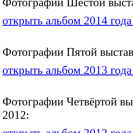
Фотографии Шестой выста
открыть альбом 2014 года
Фотографии Пятой выстав
открыть альбом 2013 года
Фотографии Четвёртой вы
2012:
открыть альбом 2012 года