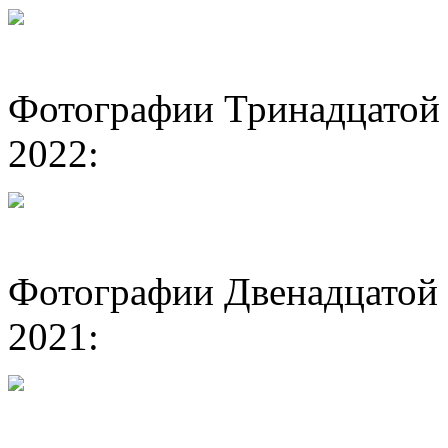
Фотографии Тринадцатой 
2022:
Фотографии Двенадцатой 
2021: