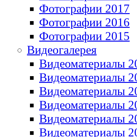
Фотографии 2017
Фотографии 2016
Фотографии 2015
Видеогалерея
Видеоматериалы 2
Видеоматериалы 2
Видеоматериалы 2
Видеоматериалы 2
Видеоматериалы 2
Видеоматериалы 2