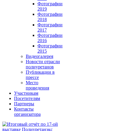
Фотографии
2019
Фотографии
2018
Фотографии
2017
Фотографии
2016
Фотографии
2015
Видеогалерея
Новости отрасли
полиуретанов
Публикации в
прессе
Место
проведения
Участникам
Посетителям
Партнеры
Контакты
организатора