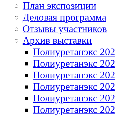
План экспозиции
Деловая программа
Отзывы участников
Архив выставки
Полиуретанэкс 20
Полиуретанэкс 20
Полиуретанэкс 20
Полиуретанэкс 20
Полиуретанэкс 20
Полиуретанэкс 20