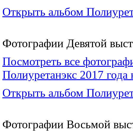
Открыть альбом Полиурет
Фотографии Девятой выст
Посмотреть все фотограф
Полиуретанэкс 2017 года 
Открыть альбом Полиурет
Фотографии Восьмой выст