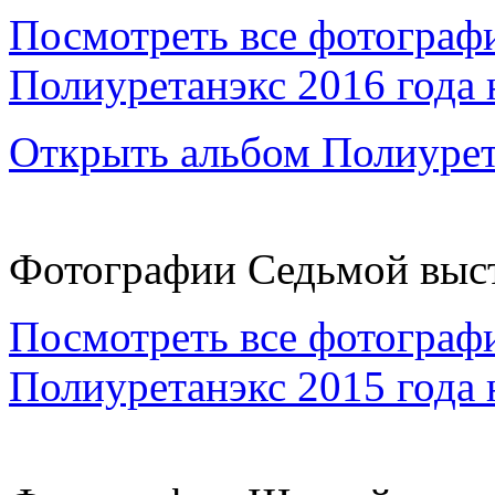
Посмотреть все фотограф
Полиуретанэкс 2016 года 
Открыть альбом Полиурет
Фотографии Седьмой выст
Посмотреть все фотографи
Полиуретанэкс 2015 года 