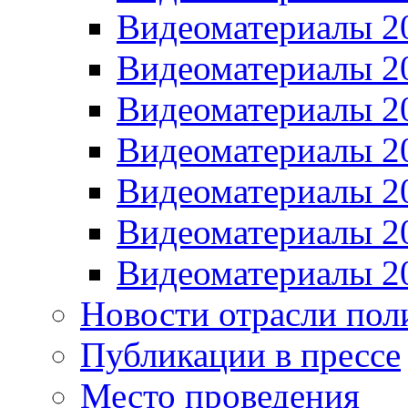
Видеоматериалы 2
Видеоматериалы 2
Видеоматериалы 2
Видеоматериалы 2
Видеоматериалы 2
Видеоматериалы 2
Видеоматериалы 2
Новости отрасли пол
Публикации в прессе
Место проведения