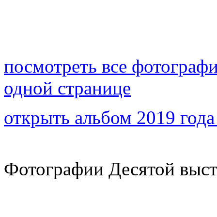
посмотреть все фотографи
одной странице
открыть альбом 2019 года
Фотографии Десятой выст