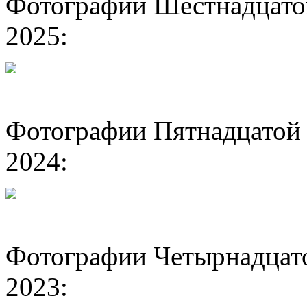
Фотографии Шестнадцато
2025:
Фотографии Пятнадцатой 
2024:
Фотографии Четырнадцато
2023: