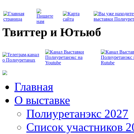
Твиттер и Ютьюб
Главная
О выставке
Полиуретанэкс 2027
Список участников 2