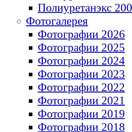
Полиуретанэкс 20
Фотогалерея
Фотографии 2026
Фотографии 2025
Фотографии 2024
Фотографии 2023
Фотографии 2022
Фотографии 2021
Фотографии 2019
Фотографии 2018