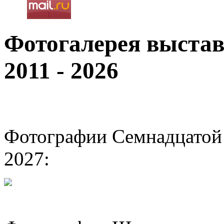
Фотогалерея выста
2011 - 2026
Фотографии Семнадцатой 
2027: