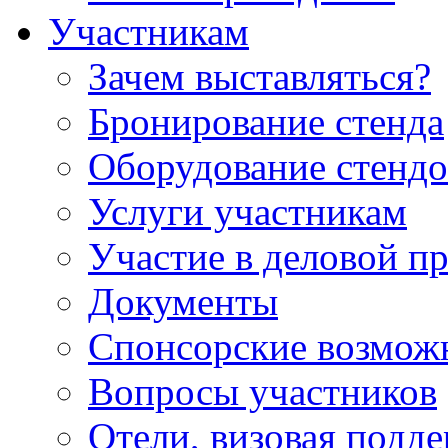
Участникам
Зачем выставляться?
Бронирование стенда
Оборудование стендо
Услуги участникам
Участие в деловой п
Документы
Спонсорские возмож
Вопросы участников
Отели, визовая подд