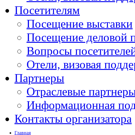
Посетителям
Посещение выставки
Посещение деловой 
Вопросы посетителе
Отели, визовая подд
Партнеры
Отраслевые партнер
Информационная по
Контакты организатора
Главная