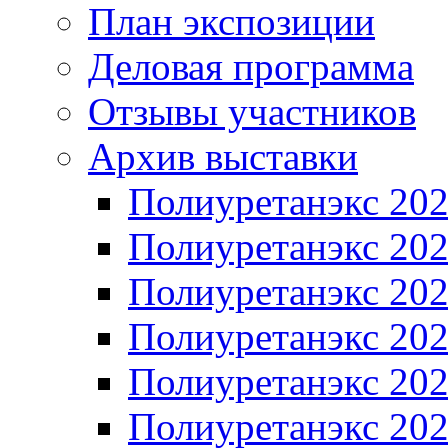
План экспозиции
Деловая программа
Отзывы участников
Архив выставки
Полиуретанэкс 20
Полиуретанэкс 20
Полиуретанэкс 20
Полиуретанэкс 20
Полиуретанэкс 20
Полиуретанэкс 20