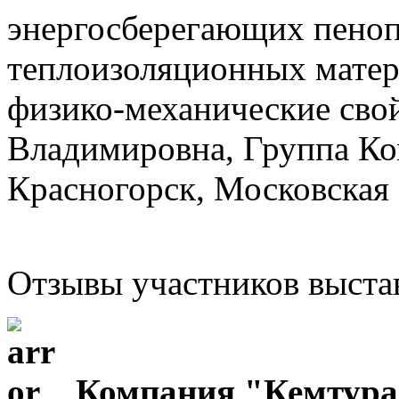
энергосберегающих пено
теплоизоляционных матери
физико-механические сво
Владимировна, Группа Ко
Красногорск, Московская 
Отзывы участников выста
Компания "Кемтура