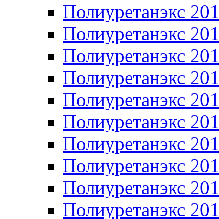
Полиуретанэкс 20
Полиуретанэкс 20
Полиуретанэкс 20
Полиуретанэкс 20
Полиуретанэкс 20
Полиуретанэкс 20
Полиуретанэкс 20
Полиуретанэкс 20
Полиуретанэкс 20
Полиуретанэкс 20