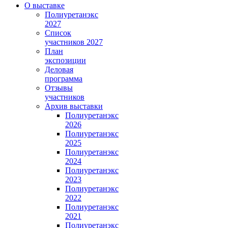
О выставке
Полиуретанэкс
2027
Список
участников 2027
План
экспозиции
Деловая
программа
Отзывы
участников
Архив выставки
Полиуретанэкс
2026
Полиуретанэкс
2025
Полиуретанэкс
2024
Полиуретанэкс
2023
Полиуретанэкс
2022
Полиуретанэкс
2021
Полиуретанэкс