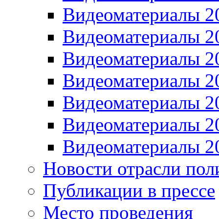
Видеоматериалы 2
Видеоматериалы 2
Видеоматериалы 2
Видеоматериалы 2
Видеоматериалы 2
Видеоматериалы 2
Видеоматериалы 2
Новости отрасли пол
Публикации в прессе
Место проведения