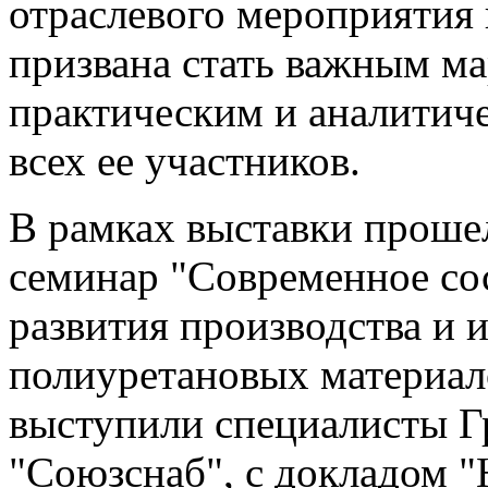
отраслевого мероприятия 
призвана стать важным м
практическим и аналитич
всех ее участников.
В рамках выставки проше
семинар "Современное со
развития производства и 
полиуретановых материало
выступили специалисты 
"Союзснаб", с докладом 