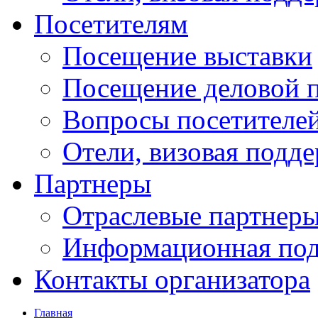
Посетителям
Посещение выставки
Посещение деловой 
Вопросы посетителе
Отели, визовая подд
Партнеры
Отраслевые партнер
Информационная по
Контакты организатора
Главная