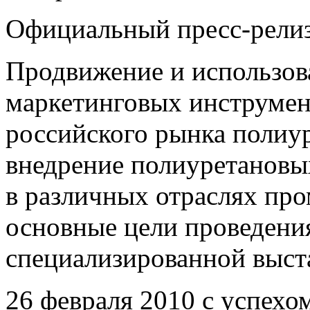
Официальный пресс-релиз
Продвижение и использов
маркетинговых инструмен
российского рынка полиур
внедрение полиуретановы
в различных отраслях пр
основные цели проведени
специализированной выст
26 февраля 2010 с успехо