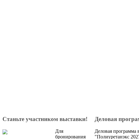
Станьте участником выставки!
Деловая прогр
Для
Деловая программа 
бронирования
"Полиуретанэкс 2027