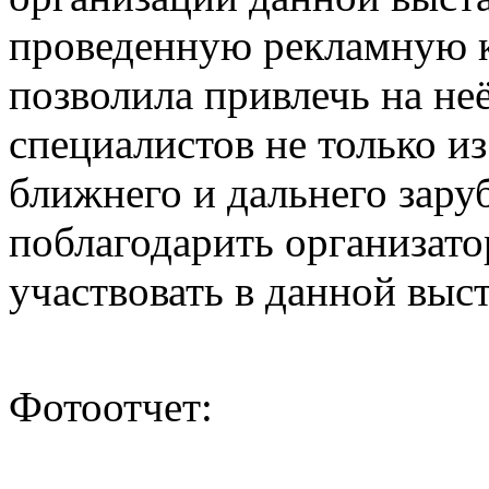
проведенную рекламную 
позволила привлечь на не
специалистов не только из
ближнего и дальнего зар
поблагодарить организато
участвовать в данной выс
Фотоотчет: