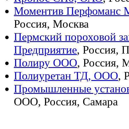
Моментив Перфоманс М
Россия, Москва
Пермский пороховой за
Предприятие
, Россия, 
Полиру ООО
, Россия, 
Полиуретан ТД, ООО
, 
Промышленные установ
ООО, Россия, Самара