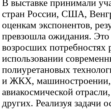
В выставке принимали уча
стран России, США, Венг
оценкам экспонентов, рез
превзошла ожидания. Это 
возросших потребностях 
использовании современ
полиуретановых технологи
и ЖКХ, машиностроении, 
авиакосмической отрасли,
других. Реализуя задачи 