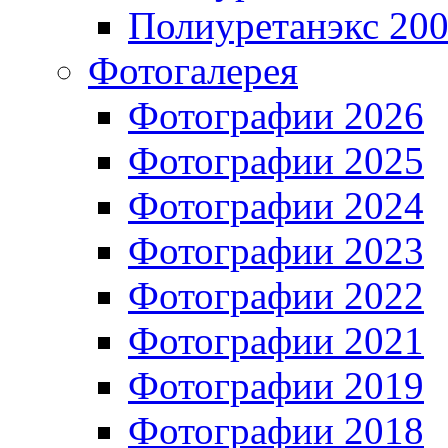
Полиуретанэкс 20
Фотогалерея
Фотографии 2026
Фотографии 2025
Фотографии 2024
Фотографии 2023
Фотографии 2022
Фотографии 2021
Фотографии 2019
Фотографии 2018