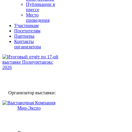
Публикации в
прессе
Место
проведения
Участникам
Посетителям
Партнеры
Контакты
организатора
Организатор выставки: