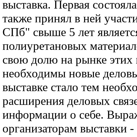
выставка. Первая состояла
также принял в ней участ
СПб" свыше 5 лет являетс
полиуретановых материал
свою долю на рынке этих 
необходимы новые деловы
выставке стало тем необ
расширения деловых связ
информации о себе. Выра
организаторам выставки 