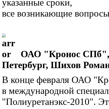
указанные сроки,
все возникающие вопросы
ОАО "Кронос СПб", 
Петербург, Шихов Рома
В конце февраля ОАО "Кр
в международной специал
"Полиуретанэкс-2010". Эт