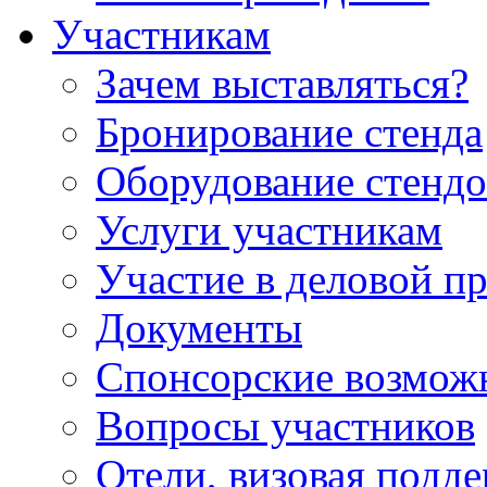
Участникам
Зачем выставляться?
Бронирование стенда
Оборудование стендо
Услуги участникам
Участие в деловой п
Документы
Спонсорские возмож
Вопросы участников
Отели, визовая подд