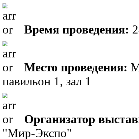
Время проведения:
2
Место проведения:
М
павильон 1, зал 1
Организатор выстав
"Мир-Экспо"