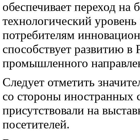
обеспечивает переход на 
технологический уровень 
потребителям инновацион
способствует развитию в 
промышленного направле
Следует отметить значите
со стороны иностранных 
присутствовали на выставк
посетителей.