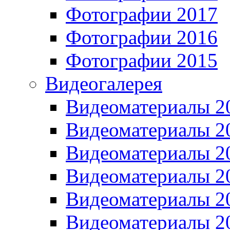
Фотографии 2017
Фотографии 2016
Фотографии 2015
Видеогалерея
Видеоматериалы 2
Видеоматериалы 2
Видеоматериалы 2
Видеоматериалы 2
Видеоматериалы 2
Видеоматериалы 2