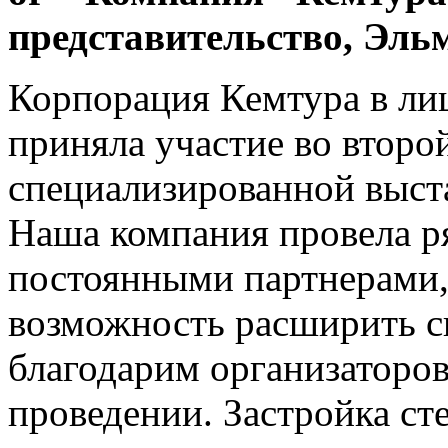
представительство, Эль
Корпорация Кемтура в л
приняла участие во втор
специализированной вы
Наша компания провела р
постоянными партнерами,
возможность расширить с
благодарим организаторов
проведении. Застройка ст