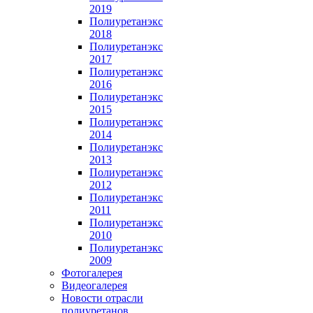
2019
Полиуретанэкс
2018
Полиуретанэкс
2017
Полиуретанэкс
2016
Полиуретанэкс
2015
Полиуретанэкс
2014
Полиуретанэкс
2013
Полиуретанэкс
2012
Полиуретанэкс
2011
Полиуретанэкс
2010
Полиуретанэкс
2009
Фотогалерея
Видеогалерея
Новости отрасли
полиуретанов