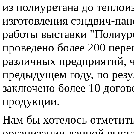
из полиуретана до теплои
изготовления сэндвич-пан
работы выставки "Полиуре
проведено более 200 пере
различных предприятий, ч
предыдущем году, по резу
заключено более 10 догов
продукции.
Нам бы хотелось отметит
организации данной выст