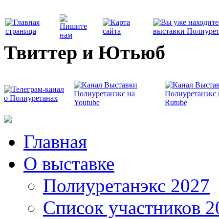
Твиттер и Ютьюб
Главная
О выставке
Полиуретанэкс 2027
Список участников 2