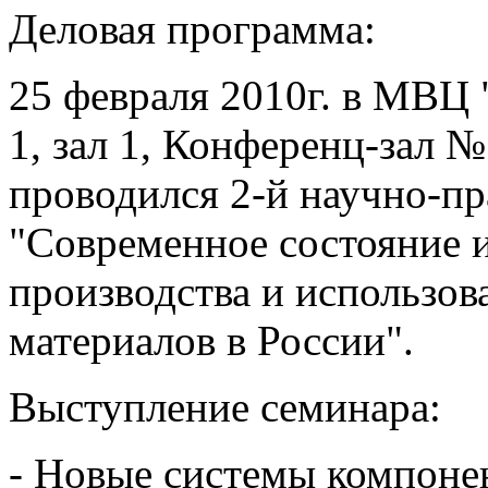
Деловая программа:
25 февраля 2010г. в МВЦ 
1, зал 1, Конференц-зал №
проводился 2-й научно-п
"Современное состояние 
производства и использо
материалов в России".
Выступление семинара:
- Новые системы компонен