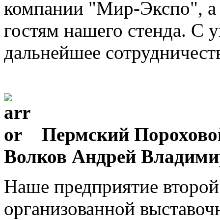
компании "Мир-Экспо", а 
гостям нашего стенда. С 
дальнейшее сотрудничеств
Пермский Пороховой
Волков Андрей Владими
Наше предприятие второй 
организованной выставо