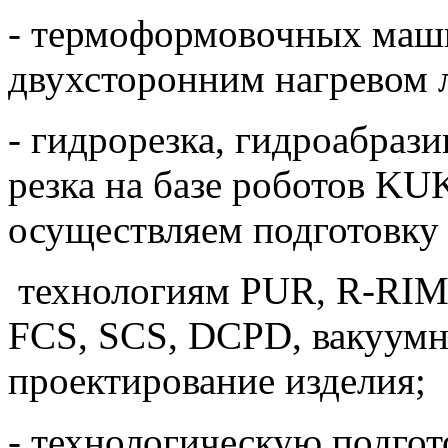
- термоформовочных маш
двухсторонним нагревом 
- гидрорезка, гидроабрази
резка на базе роботов K
осуществляем подготовку 
технологиям PUR, R-RIM
FCS, SCS, DCPD, вакуумн
проектирование изделия;
- технологическую подгот