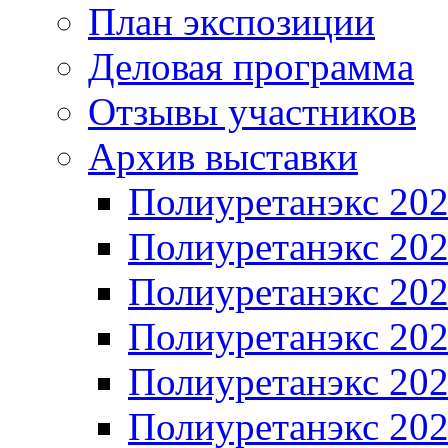
План экспозиции
Деловая программа
Отзывы участников
Архив выставки
Полиуретанэкс 20
Полиуретанэкс 20
Полиуретанэкс 20
Полиуретанэкс 20
Полиуретанэкс 20
Полиуретанэкс 20