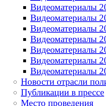
Видеоматериалы 2
Видеоматериалы 2
Видеоматериалы 2
Видеоматериалы 2
Видеоматериалы 2
Видеоматериалы 2
Видеоматериалы 2
Новости отрасли пол
Публикации в прессе
Место проведения