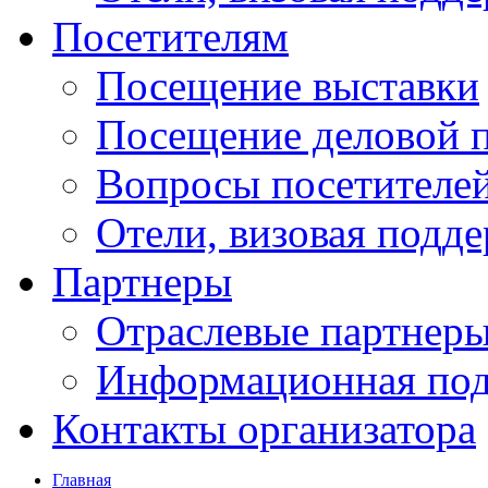
Посетителям
Посещение выставки
Посещение деловой 
Вопросы посетителе
Отели, визовая подд
Партнеры
Отраслевые партнер
Информационная по
Контакты организатора
Главная