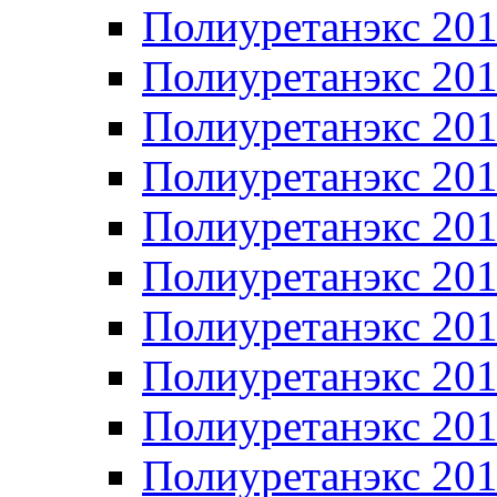
Полиуретанэкс 20
Полиуретанэкс 20
Полиуретанэкс 20
Полиуретанэкс 20
Полиуретанэкс 20
Полиуретанэкс 20
Полиуретанэкс 20
Полиуретанэкс 20
Полиуретанэкс 20
Полиуретанэкс 20