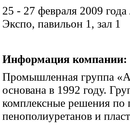
25 - 27 февраля 2009 год
Экспо, павильон 1, зал 1
Информация компании:
Промышленная группа «
основана в 1992 году. Гру
комплексные решения по 
пенополиуретанов и пласт