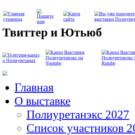
Твиттер и Ютьюб
Главная
О выставке
Полиуретанэкс 2027
Список участников 2