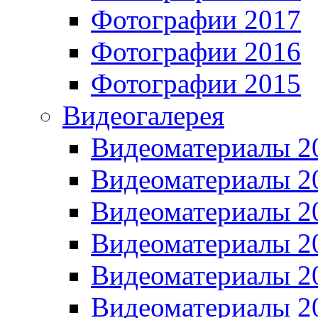
Фотографии 2017
Фотографии 2016
Фотографии 2015
Видеогалерея
Видеоматериалы 2
Видеоматериалы 2
Видеоматериалы 2
Видеоматериалы 2
Видеоматериалы 2
Видеоматериалы 2