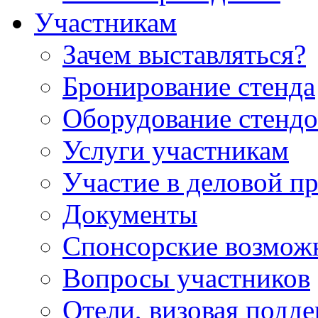
Участникам
Зачем выставляться?
Бронирование стенда
Оборудование стендо
Услуги участникам
Участие в деловой п
Документы
Спонсорские возмож
Вопросы участников
Отели, визовая подд