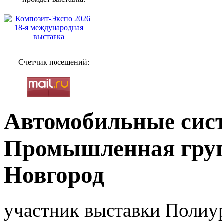
Счетчик посещений:
Автомобильные сис
Промышленная груп
Новгород
участник выставки Полиур