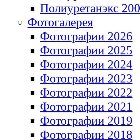
Полиуретанэкс 20
Фотогалерея
Фотографии 2026
Фотографии 2025
Фотографии 2024
Фотографии 2023
Фотографии 2022
Фотографии 2021
Фотографии 2019
Фотографии 2018