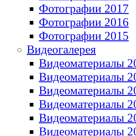
Фотографии 2017
Фотографии 2016
Фотографии 2015
Видеогалерея
Видеоматериалы 2
Видеоматериалы 2
Видеоматериалы 2
Видеоматериалы 2
Видеоматериалы 2
Видеоматериалы 2