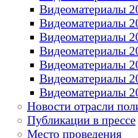
Видеоматериалы 2
Видеоматериалы 2
Видеоматериалы 2
Видеоматериалы 2
Видеоматериалы 2
Видеоматериалы 2
Видеоматериалы 2
Новости отрасли пол
Публикации в прессе
Место проведения