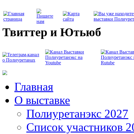
Твиттер и Ютьюб
Главная
О выставке
Полиуретанэкс 2027
Список участников 2