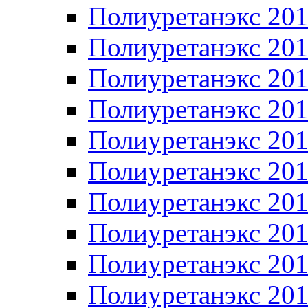
Полиуретанэкс 20
Полиуретанэкс 20
Полиуретанэкс 20
Полиуретанэкс 20
Полиуретанэкс 20
Полиуретанэкс 20
Полиуретанэкс 20
Полиуретанэкс 20
Полиуретанэкс 20
Полиуретанэкс 20