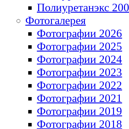
Полиуретанэкс 20
Фотогалерея
Фотографии 2026
Фотографии 2025
Фотографии 2024
Фотографии 2023
Фотографии 2022
Фотографии 2021
Фотографии 2019
Фотографии 2018