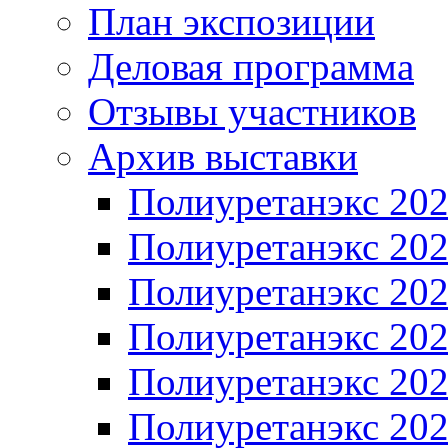
План экспозиции
Деловая программа
Отзывы участников
Архив выставки
Полиуретанэкс 20
Полиуретанэкс 20
Полиуретанэкс 20
Полиуретанэкс 20
Полиуретанэкс 20
Полиуретанэкс 20