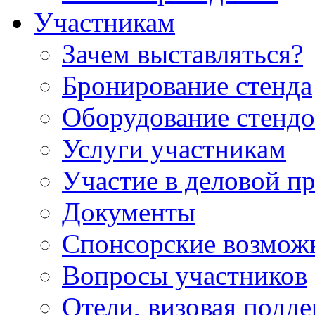
Участникам
Зачем выставляться?
Бронирование стенда
Оборудование стендо
Услуги участникам
Участие в деловой п
Документы
Спонсорские возмож
Вопросы участников
Отели, визовая подд