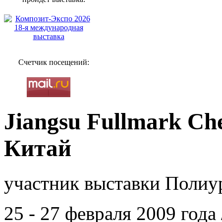
Счетчик посещений:
Jiangsu Fullmark Che
Китай
участник выставки Полиур
25 - 27 февраля 2009 год