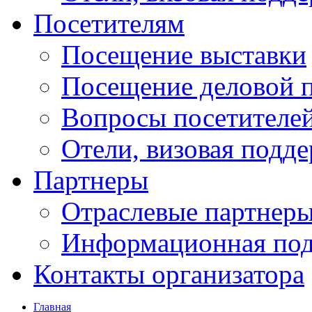
Посетителям
Посещение выставки
Посещение деловой 
Вопросы посетителе
Отели, визовая подд
Партнеры
Отраслевые партнер
Информационная по
Контакты организатора
Главная