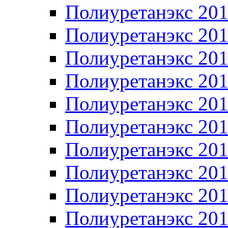
Полиуретанэкс 20
Полиуретанэкс 20
Полиуретанэкс 20
Полиуретанэкс 20
Полиуретанэкс 20
Полиуретанэкс 20
Полиуретанэкс 20
Полиуретанэкс 20
Полиуретанэкс 20
Полиуретанэкс 20