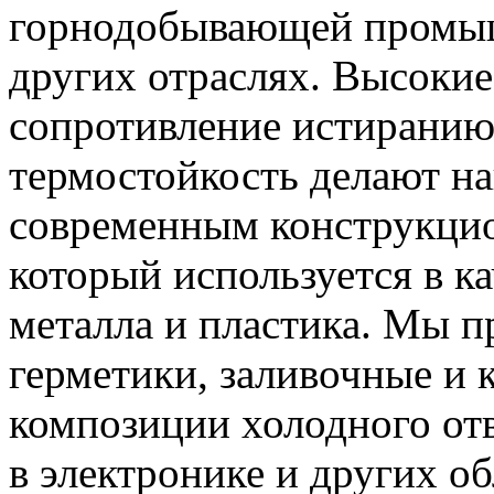
горнодобывающей промыш
других отраслях. Высокие
сопротивление истиранию,
термостойкость делают н
современным конструкци
который используется в к
металла и пластика. Мы 
герметики, заливочные и
композиции холодного от
в электронике и других 