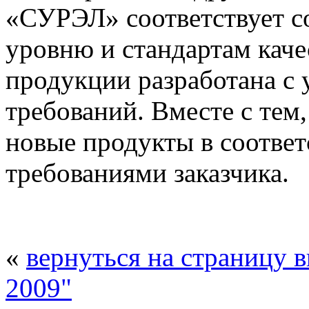
«СУРЭЛ» соответствует с
уровню и стандартам каче
продукции разработана с
требований. Вместе с тем
новые продукты в соответ
требованиями заказчика.
«
вернуться на страницу 
2009"