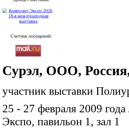
Счетчик посещений:
Сурэл, ООО, Россия
участник выставки Полиур
25 - 27 февраля 2009 год
Экспо, павильон 1, зал 1