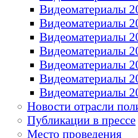
Видеоматериалы 2
Видеоматериалы 2
Видеоматериалы 2
Видеоматериалы 2
Видеоматериалы 2
Видеоматериалы 2
Видеоматериалы 2
Новости отрасли пол
Публикации в прессе
Место проведения