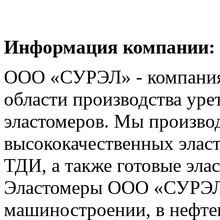
Информация компании:
ООО «СУРЭЛ» - компания
области производства уре
эластомеров. Мы произво
высококачественных элас
ТДИ, а также готовые эла
Эластомеры ООО «СУРЭЛ
машиностроении, в нефте