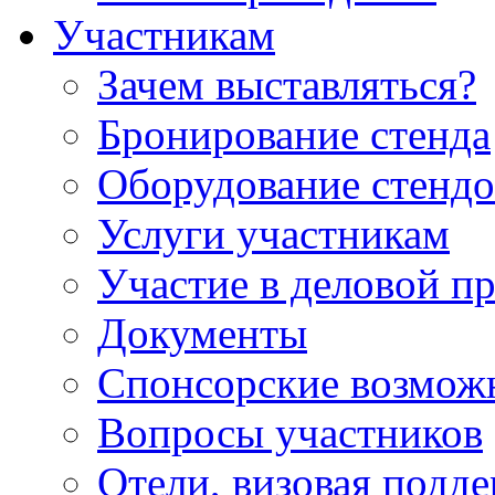
Участникам
Зачем выставляться?
Бронирование стенда
Оборудование стендо
Услуги участникам
Участие в деловой п
Документы
Спонсорские возмож
Вопросы участников
Отели, визовая подд