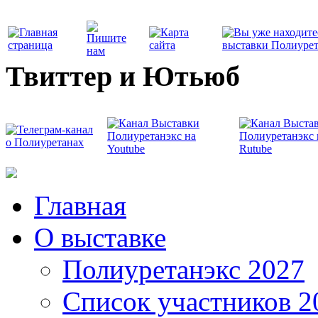
Твиттер и Ютьюб
Главная
О выставке
Полиуретанэкс 2027
Список участников 2