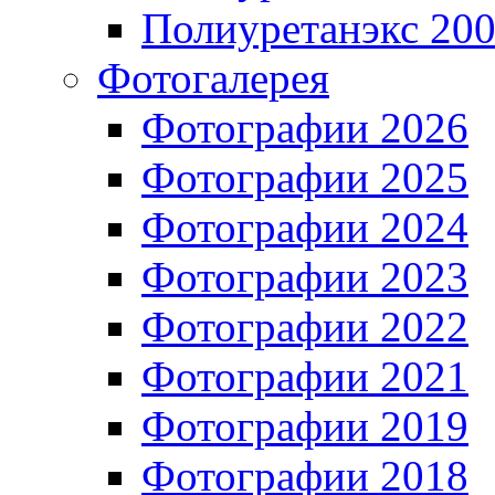
Полиуретанэкс 20
Фотогалерея
Фотографии 2026
Фотографии 2025
Фотографии 2024
Фотографии 2023
Фотографии 2022
Фотографии 2021
Фотографии 2019
Фотографии 2018