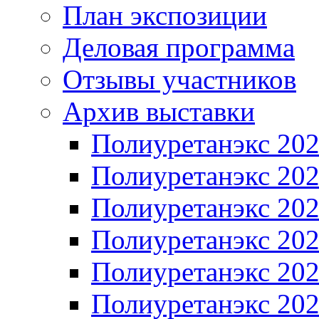
План экспозиции
Деловая программа
Отзывы участников
Архив выставки
Полиуретанэкс 20
Полиуретанэкс 20
Полиуретанэкс 20
Полиуретанэкс 20
Полиуретанэкс 20
Полиуретанэкс 20