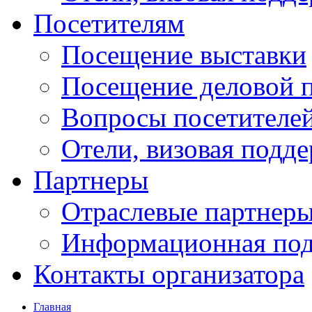
Посетителям
Посещение выставки
Посещение деловой 
Вопросы посетителе
Отели, визовая подд
Партнеры
Отраслевые партнер
Информационная по
Контакты организатора
Главная