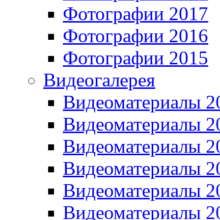
Фотографии 2017
Фотографии 2016
Фотографии 2015
Видеогалерея
Видеоматериалы 2
Видеоматериалы 2
Видеоматериалы 2
Видеоматериалы 2
Видеоматериалы 2
Видеоматериалы 2