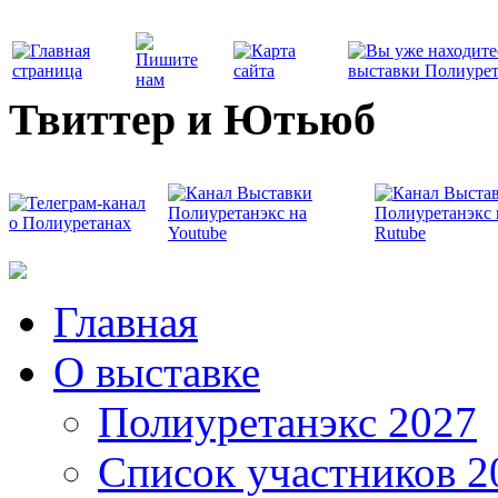
Твиттер и Ютьюб
Главная
О выставке
Полиуретанэкс 2027
Список участников 2