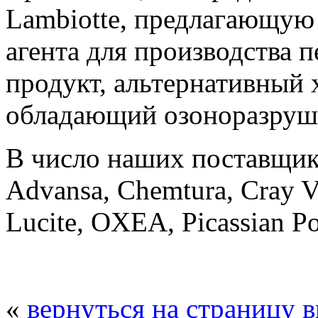
Lambiotte, предлагающую
агента для производства 
продукт, альтернативный 
обладающий озоноразруш
В число наших поставщик
Advansa, Chemtura, Cray V
Lucite, OXEA, Picassian Po
«
вернуться на страницу 