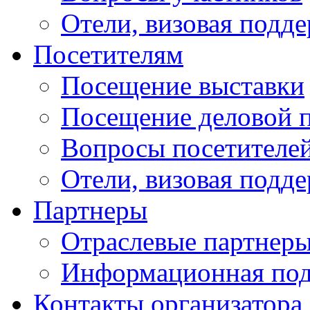
Отели, визовая подд
Посетителям
Посещение выставки
Посещение деловой 
Вопросы посетителе
Отели, визовая подд
Партнеры
Отраслевые партнер
Информационная по
Контакты организатора