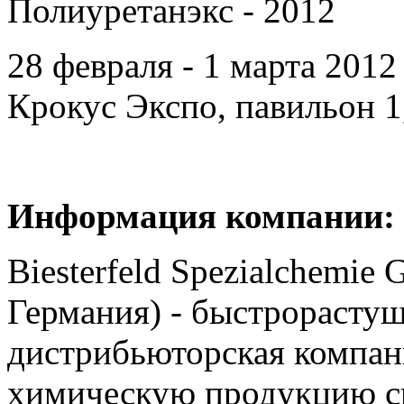
Полиуретанэкс - 2012
28 февраля - 1 марта 201
Крокус Экспо, павильон 1,
Информация компании:
Biesterfeld Spezialchemie 
Германия) - быстрорасту
дистрибьюторская компан
химическую продукцию сп