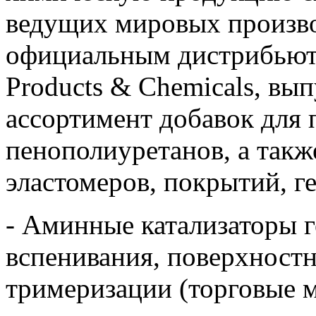
ведущих мировых произво
официальным дистрибьют
Products & Chemicals, в
ассортимент добавок для 
пенополиуретанов, а так
эластомеров, покрытий, ге
- Аминные катализаторы г
вспенивания, поверхностн
тримеризации (торговые м