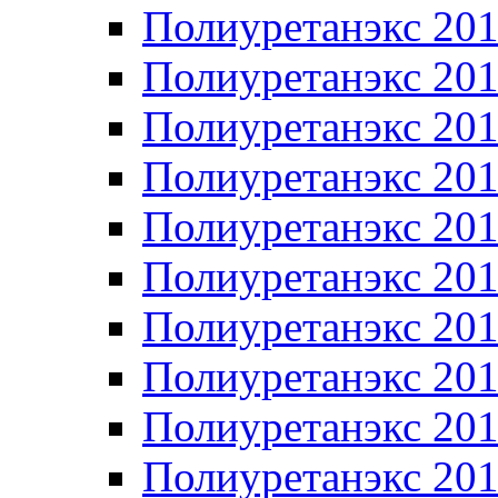
Полиуретанэкс 20
Полиуретанэкс 20
Полиуретанэкс 20
Полиуретанэкс 20
Полиуретанэкс 20
Полиуретанэкс 20
Полиуретанэкс 20
Полиуретанэкс 20
Полиуретанэкс 20
Полиуретанэкс 20