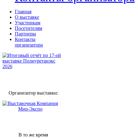
Главная
О выставке
Участникам
Посетителям
Партнеры
Контакты
организатора
Организатор выставки:
В то же время