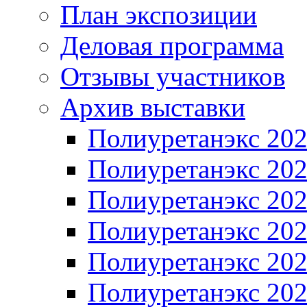
План экспозиции
Деловая программа
Отзывы участников
Архив выставки
Полиуретанэкс 20
Полиуретанэкс 20
Полиуретанэкс 20
Полиуретанэкс 20
Полиуретанэкс 20
Полиуретанэкс 20