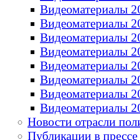
Видеоматериалы 2
Видеоматериалы 2
Видеоматериалы 2
Видеоматериалы 2
Видеоматериалы 2
Видеоматериалы 2
Видеоматериалы 2
Видеоматериалы 2
Новости отрасли пол
Публикации в прессе