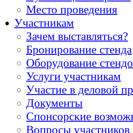
Место проведения
Участникам
Зачем выставляться?
Бронирование стенда
Оборудование стендо
Услуги участникам
Участие в деловой п
Документы
Спонсорские возмож
Вопросы участников