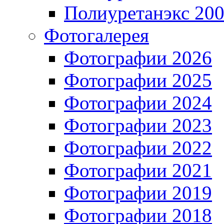
Полиуретанэкс 20
Фотогалерея
Фотографии 2026
Фотографии 2025
Фотографии 2024
Фотографии 2023
Фотографии 2022
Фотографии 2021
Фотографии 2019
Фотографии 2018