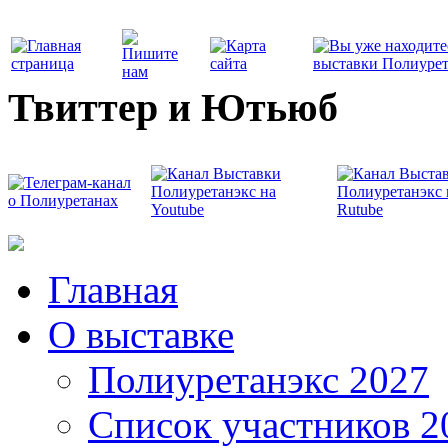
Твиттер и Ютьюб
Главная
О выставке
Полиуретанэкс 2027
Список участников 2