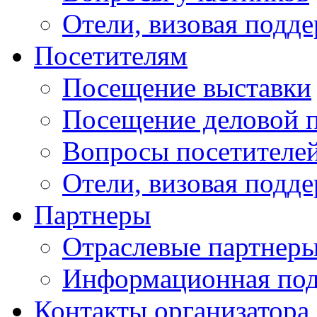
Отели, визовая подд
Посетителям
Посещение выставки
Посещение деловой 
Вопросы посетителе
Отели, визовая подд
Партнеры
Отраслевые партнер
Информационная по
Контакты организатора