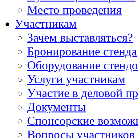
Место проведения
Участникам
Зачем выставляться?
Бронирование стенда
Оборудование стендо
Услуги участникам
Участие в деловой п
Документы
Спонсорские возмож
Вопросы участников