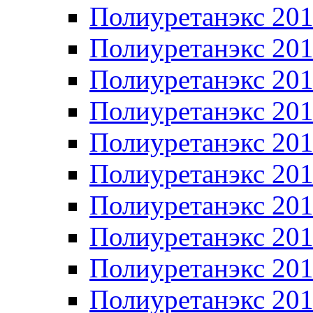
Полиуретанэкс 20
Полиуретанэкс 20
Полиуретанэкс 20
Полиуретанэкс 20
Полиуретанэкс 20
Полиуретанэкс 20
Полиуретанэкс 20
Полиуретанэкс 20
Полиуретанэкс 20
Полиуретанэкс 20