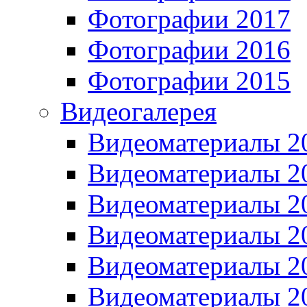
Фотографии 2017
Фотографии 2016
Фотографии 2015
Видеогалерея
Видеоматериалы 2
Видеоматериалы 2
Видеоматериалы 2
Видеоматериалы 2
Видеоматериалы 2
Видеоматериалы 2