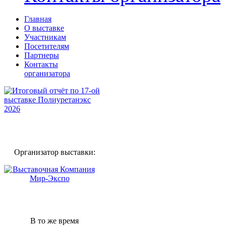
Главная
О выставке
Участникам
Посетителям
Партнеры
Контакты
организатора
Организатор выставки:
В то же время