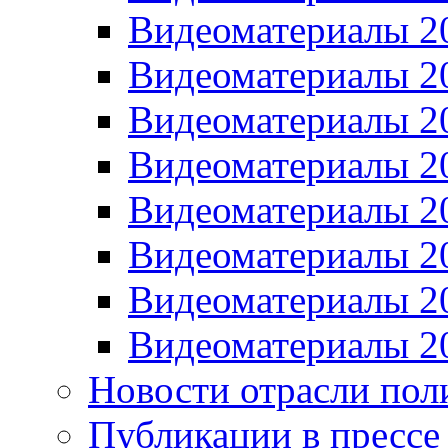
Видеоматериалы 2
Видеоматериалы 2
Видеоматериалы 2
Видеоматериалы 2
Видеоматериалы 2
Видеоматериалы 2
Видеоматериалы 2
Видеоматериалы 2
Новости отрасли пол
Публикации в прессе