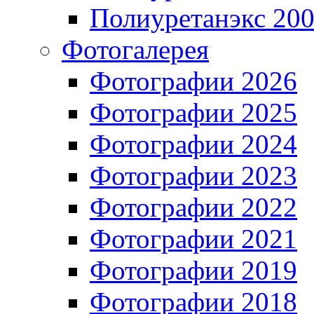
Полиуретанэкс 20
Фотогалерея
Фотографии 2026
Фотографии 2025
Фотографии 2024
Фотографии 2023
Фотографии 2022
Фотографии 2021
Фотографии 2019
Фотографии 2018