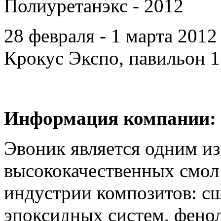
Полиуретанэкс - 2012
28 февраля - 1 марта 201
Крокус Экспо, павильон 1,
Информация компании:
Эвоник является одним из
высококачественных смол
индустрии композитов: с
эпоксидных систем, фено