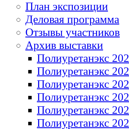
План экспозиции
Деловая программа
Отзывы участников
Архив выставки
Полиуретанэкс 20
Полиуретанэкс 20
Полиуретанэкс 20
Полиуретанэкс 20
Полиуретанэкс 20
Полиуретанэкс 20