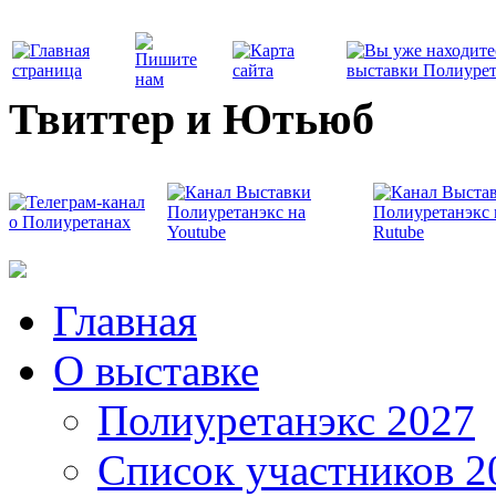
Твиттер и Ютьюб
Главная
О выставке
Полиуретанэкс 2027
Список участников 2