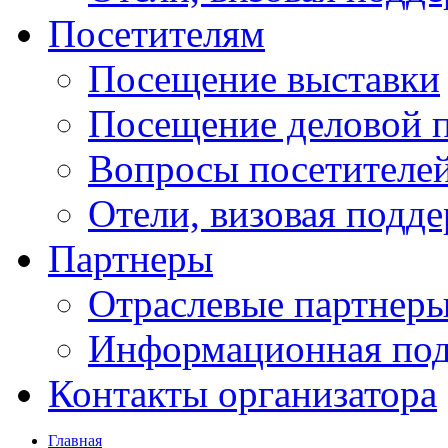
Посетителям
Посещение выставки
Посещение деловой 
Вопросы посетителе
Отели, визовая подд
Партнеры
Отраслевые партнер
Информационная по
Контакты организатора
Главная