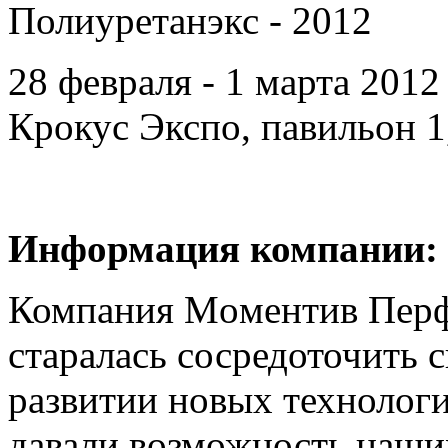
Полиуретанэкс - 2012
28 февраля - 1 марта 201
Крокус Экспо, павильон 1,
Информация компании:
Компания Moментив Перф
старалась сосредоточить 
развитии новых технологи
давали возможность наши