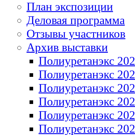
План экспозиции
Деловая программа
Отзывы участников
Архив выставки
Полиуретанэкс 20
Полиуретанэкс 20
Полиуретанэкс 20
Полиуретанэкс 20
Полиуретанэкс 20
Полиуретанэкс 20