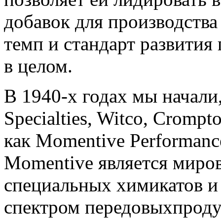
добавок для производства
темп и стандарт развития
в целом.
В 1940-х годах мы начали,
Specialties, Witco, Crompt
как Momentive Performanc
Momentive является миро
специальных химикатов и
спектром передовыхпроду