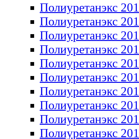
Полиуретанэкс 20
Полиуретанэкс 20
Полиуретанэкс 20
Полиуретанэкс 20
Полиуретанэкс 20
Полиуретанэкс 20
Полиуретанэкс 20
Полиуретанэкс 20
Полиуретанэкс 20
Полиуретанэкс 20