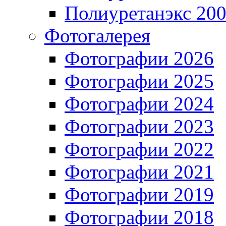
Полиуретанэкс 20
Фотогалерея
Фотографии 2026
Фотографии 2025
Фотографии 2024
Фотографии 2023
Фотографии 2022
Фотографии 2021
Фотографии 2019
Фотографии 2018