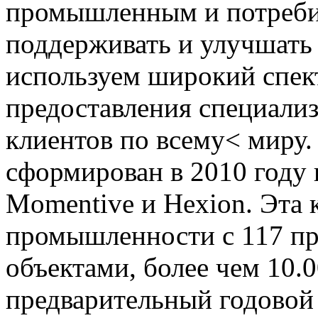
промышленным и потреби
поддерживать и улучшать
используем широкий спек
предоставления специали
клиентов по всему< миру
сформирован в 2010 году
Momentive и Hexion. Эта 
промышленности с 117 п
объектами, более чем 10.
предварительный годовой