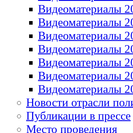
Видеоматериалы 2
Видеоматериалы 2
Видеоматериалы 2
Видеоматериалы 2
Видеоматериалы 2
Видеоматериалы 2
Видеоматериалы 2
Новости отрасли пол
Публикации в прессе
Место проведения