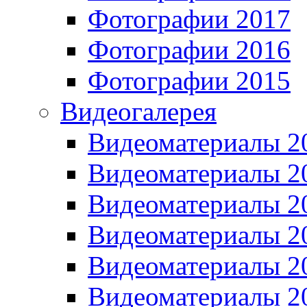
Фотографии 2017
Фотографии 2016
Фотографии 2015
Видеогалерея
Видеоматериалы 2
Видеоматериалы 2
Видеоматериалы 2
Видеоматериалы 2
Видеоматериалы 2
Видеоматериалы 2