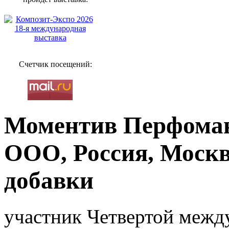
Счетчик посещений:
Моментив Перфоман
ООО, Россия, Москв
добавки
участник Четвертой межд