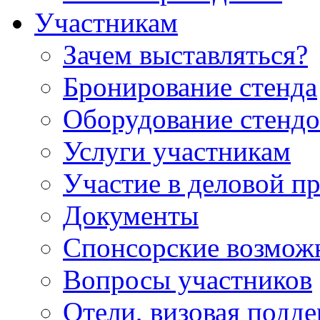
Участникам
Зачем выставляться?
Бронирование стенда
Оборудование стендо
Услуги участникам
Участие в деловой п
Документы
Спонсорские возмож
Вопросы участников
Отели, визовая подд