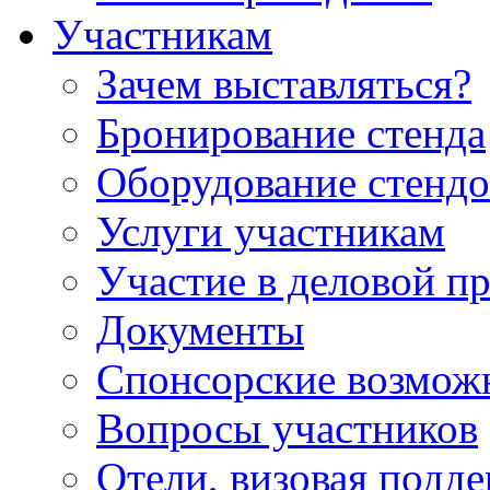
Участникам
Зачем выставляться?
Бронирование стенда
Оборудование стендо
Услуги участникам
Участие в деловой п
Документы
Спонсорские возмож
Вопросы участников
Отели, визовая подд