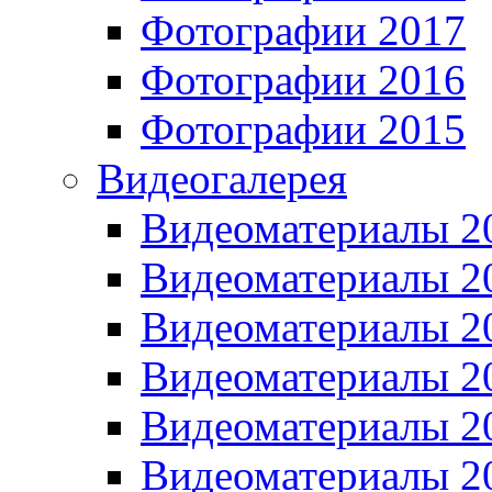
Фотографии 2017
Фотографии 2016
Фотографии 2015
Видеогалерея
Видеоматериалы 2
Видеоматериалы 2
Видеоматериалы 2
Видеоматериалы 2
Видеоматериалы 2
Видеоматериалы 2