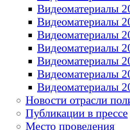
Видеоматериалы 2
Видеоматериалы 2
Видеоматериалы 2
Видеоматериалы 2
Видеоматериалы 2
Видеоматериалы 2
Видеоматериалы 2
Новости отрасли пол
Публикации в прессе
Место проведения