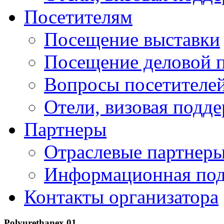
Посетителям
Посещение выставки
Посещение деловой 
Вопросы посетителе
Отели, визовая подд
Партнеры
Отраслевые партнер
Информационная по
Контакты организатора
Polyurethanex 01