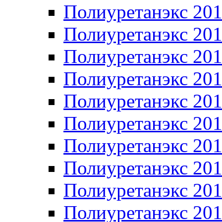
Полиуретанэкс 20
Полиуретанэкс 20
Полиуретанэкс 20
Полиуретанэкс 20
Полиуретанэкс 20
Полиуретанэкс 20
Полиуретанэкс 20
Полиуретанэкс 20
Полиуретанэкс 20
Полиуретанэкс 20