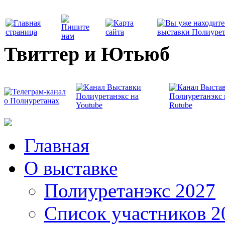
Твиттер и Ютьюб
Главная
О выставке
Полиуретанэкс 2027
Список участников 2