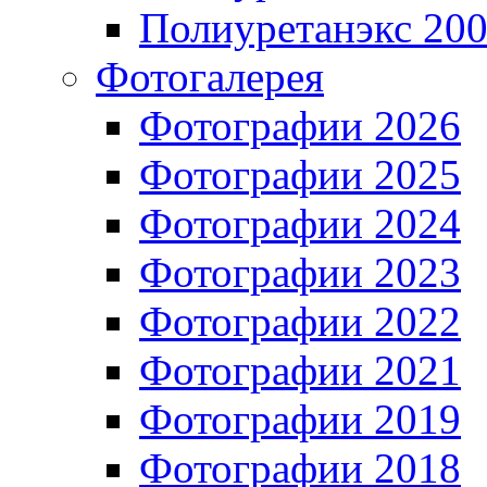
Полиуретанэкс 20
Фотогалерея
Фотографии 2026
Фотографии 2025
Фотографии 2024
Фотографии 2023
Фотографии 2022
Фотографии 2021
Фотографии 2019
Фотографии 2018