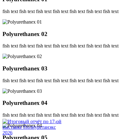
fish text fish text fish text fish text fish text fish text fish text
Polyurethanex 02
fish text fish text fish text fish text fish text fish text fish text
Polyurethanex 03
fish text fish text fish text fish text fish text fish text fish text
Polyurethanex 04
fish text fish text fish text fish text fish text fish text fish text
Polyurethanex 05