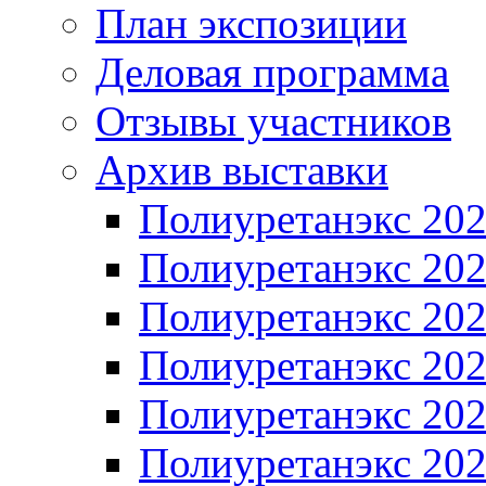
План экспозиции
Деловая программа
Отзывы участников
Архив выставки
Полиуретанэкс 20
Полиуретанэкс 20
Полиуретанэкс 20
Полиуретанэкс 20
Полиуретанэкс 20
Полиуретанэкс 20