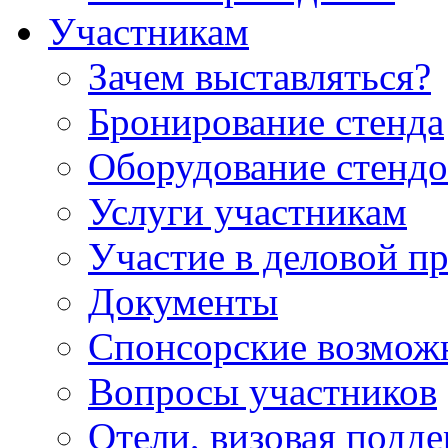
Участникам
Зачем выставляться?
Бронирование стенда
Оборудование стендо
Услуги участникам
Участие в деловой п
Документы
Спонсорские возмож
Вопросы участников
Отели, визовая подд