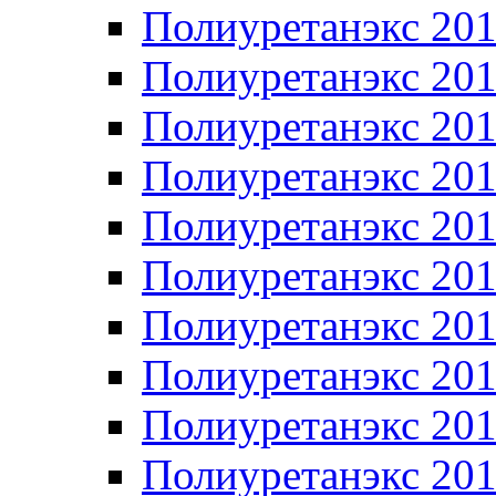
Полиуретанэкс 20
Полиуретанэкс 20
Полиуретанэкс 20
Полиуретанэкс 20
Полиуретанэкс 20
Полиуретанэкс 20
Полиуретанэкс 20
Полиуретанэкс 20
Полиуретанэкс 20
Полиуретанэкс 20