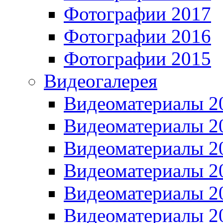
Фотографии 2017
Фотографии 2016
Фотографии 2015
Видеогалерея
Видеоматериалы 2
Видеоматериалы 2
Видеоматериалы 2
Видеоматериалы 2
Видеоматериалы 2
Видеоматериалы 2