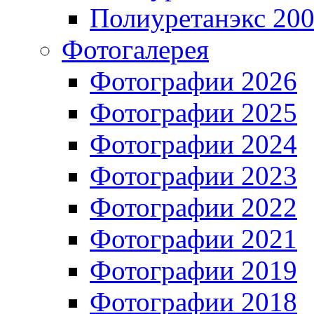
Полиуретанэкс 20
Фотогалерея
Фотографии 2026
Фотографии 2025
Фотографии 2024
Фотографии 2023
Фотографии 2022
Фотографии 2021
Фотографии 2019
Фотографии 2018