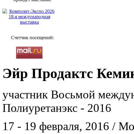
Счетчик посещений:
Эйр Продактс Кеми
участник Восьмой между
Полиуретанэкс - 2016
17 - 19 февраля, 2016 / 