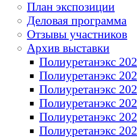
План экспозиции
Деловая программа
Отзывы участников
Архив выставки
Полиуретанэкс 20
Полиуретанэкс 20
Полиуретанэкс 20
Полиуретанэкс 20
Полиуретанэкс 20
Полиуретанэкс 20