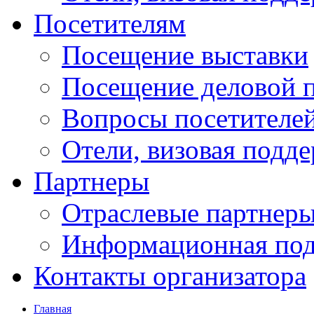
Посетителям
Посещение выставки
Посещение деловой 
Вопросы посетителе
Отели, визовая подд
Партнеры
Отраслевые партнер
Информационная по
Контакты организатора
Главная