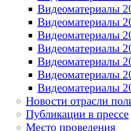
Видеоматериалы 2
Видеоматериалы 2
Видеоматериалы 2
Видеоматериалы 2
Видеоматериалы 2
Видеоматериалы 2
Видеоматериалы 2
Новости отрасли пол
Публикации в прессе
Место проведения