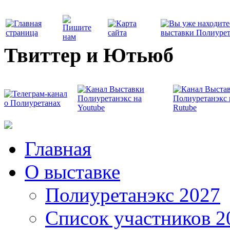
Твиттер и Ютьюб
Главная
О выставке
Полиуретанэкс 2027
Список участников 2