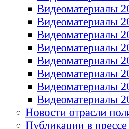
Видеоматериалы 2
Видеоматериалы 2
Видеоматериалы 2
Видеоматериалы 2
Видеоматериалы 2
Видеоматериалы 2
Видеоматериалы 2
Видеоматериалы 2
Новости отрасли пол
Публикации в прессе