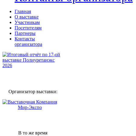
Главная
О выставке
Участникам
Посетителям
Партнеры
Контакты
организатора
Организатор выставки:
В то же время