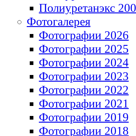
Полиуретанэкс 20
Фотогалерея
Фотографии 2026
Фотографии 2025
Фотографии 2024
Фотографии 2023
Фотографии 2022
Фотографии 2021
Фотографии 2019
Фотографии 2018