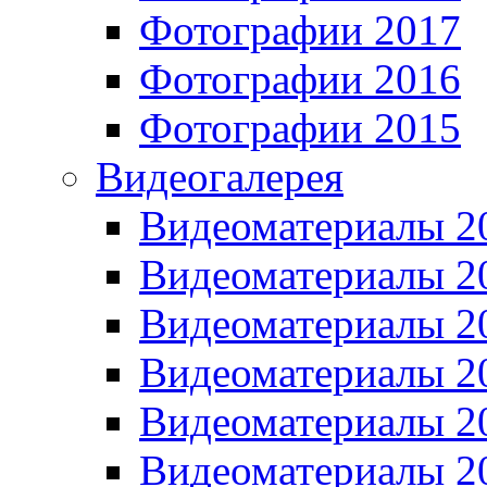
Фотографии 2017
Фотографии 2016
Фотографии 2015
Видеогалерея
Видеоматериалы 2
Видеоматериалы 2
Видеоматериалы 2
Видеоматериалы 2
Видеоматериалы 2
Видеоматериалы 2