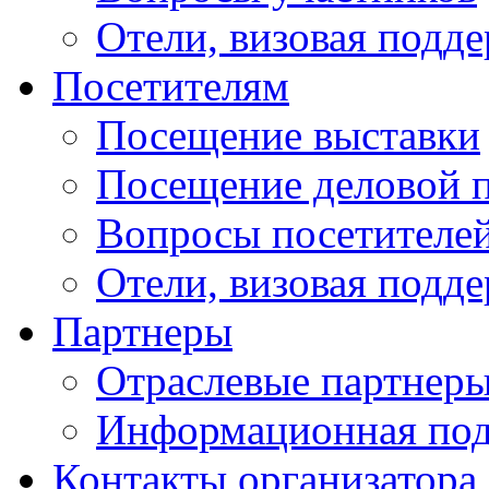
Отели, визовая подд
Посетителям
Посещение выставки
Посещение деловой 
Вопросы посетителе
Отели, визовая подд
Партнеры
Отраслевые партнер
Информационная по
Контакты организатора