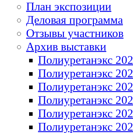
План экспозиции
Деловая программа
Отзывы участников
Архив выставки
Полиуретанэкс 20
Полиуретанэкс 20
Полиуретанэкс 20
Полиуретанэкс 20
Полиуретанэкс 20
Полиуретанэкс 20