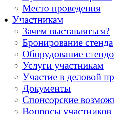
Место проведения
Участникам
Зачем выставляться?
Бронирование стенда
Оборудование стендо
Услуги участникам
Участие в деловой п
Документы
Спонсорские возмож
Вопросы участников