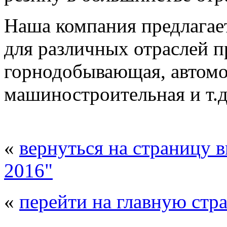
Наша компания предлагае
для различных отраслей 
горнодобывающая, автомо
машиностроительная и т.д
«
вернуться на страницу 
2016"
«
перейти на главную стр