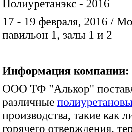
Полиуретанэкс - 2016
17 - 19 февраля, 2016 / 
павильон 1, залы 1 и 2
Информация компании:
ООО ТФ "Алькор" поставл
различные
полиуретановы
производства, такие как 
горячего отверждения, т