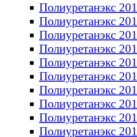
Полиуретанэкс 20
Полиуретанэкс 20
Полиуретанэкс 20
Полиуретанэкс 20
Полиуретанэкс 20
Полиуретанэкс 20
Полиуретанэкс 20
Полиуретанэкс 20
Полиуретанэкс 20
Полиуретанэкс 20