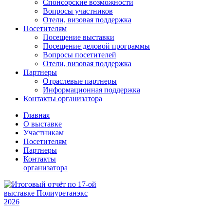
Спонсорские возможности
Вопросы участников
Отели, визовая поддержка
Посетителям
Посещение выставки
Посещение деловой программы
Вопросы посетителей
Отели, визовая поддержка
Партнеры
Отраслевые партнеры
Информационная поддержка
Контакты организатора
Главная
О выставке
Участникам
Посетителям
Партнеры
Контакты
организатора