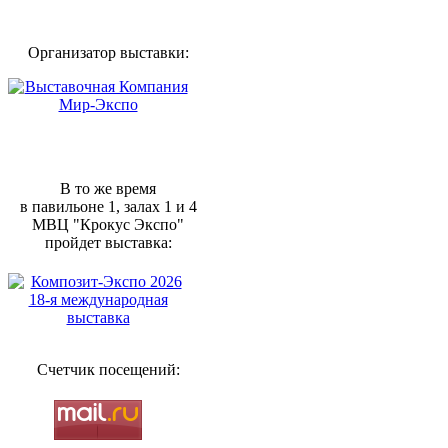
Организатор выставки:
В то же время
в павильоне 1, залах 1 и 4
МВЦ "Крокус Экспо"
пройдет выставка:
Счетчик посещений: