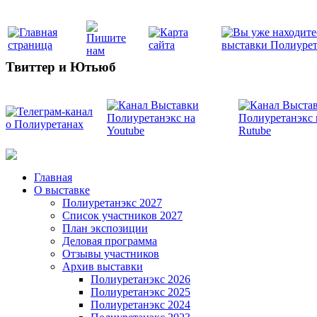
Твиттер и Ютьюб
Главная
О выставке
Полиуретанэкс 2027
Список участников 2027
План экспозиции
Деловая программа
Отзывы участников
Архив выставки
Полиуретанэкс 2026
Полиуретанэкс 2025
Полиуретанэкс 2024