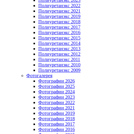
Полиуретанэкс 2023
Полиуретанэкс 2022
Полиуретанэкс 2021
Полиуретанэкс 2019
Полиуретанэкс 2018
Полиуретанэкс 2017
Полиуретанэкс 2016
Полиуретанэкс 2015
Полиуретанэкс 2014
Полиуретанэкс 2013
Полиуретанэкс 2012
Полиуретанэкс 2011
Полиуретанэкс 2010
Полиуретанэкс 2009
Фотогалерея
Фотографии 2026
Фотографии 2025
Фотографии 2024
Фотографии 2023
Фотографии 2022
Фотографии 2021
Фотографии 2019
Фотографии 2018
Фотографии 2017
Фотографии 2016