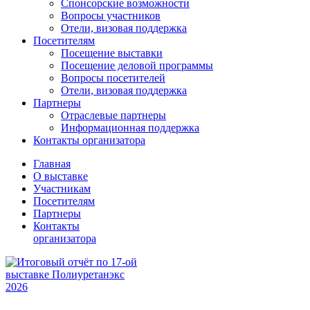
Спонсорские возможности
Вопросы участников
Отели, визовая поддержка
Посетителям
Посещение выставки
Посещение деловой программы
Вопросы посетителей
Отели, визовая поддержка
Партнеры
Отраслевые партнеры
Информационная поддержка
Контакты организатора
Главная
О выставке
Участникам
Посетителям
Партнеры
Контакты
организатора