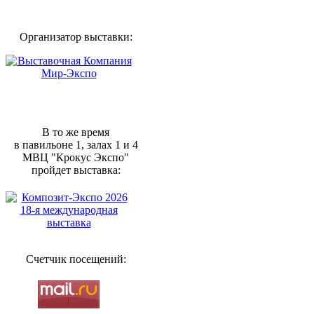
Организатор выставки:
В то же время
в павильоне 1, залах 1 и 4
МВЦ "Крокус Экспо"
пройдет выставка:
Счетчик посещений: