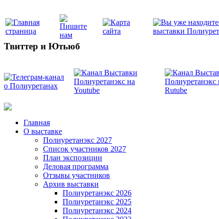
Твиттер и Ютьюб
Главная
О выставке
Полиуретанэкс 2027
Список участников 2027
План экспозиции
Деловая программа
Отзывы участников
Архив выставки
Полиуретанэкс 2026
Полиуретанэкс 2025
Полиуретанэкс 2024