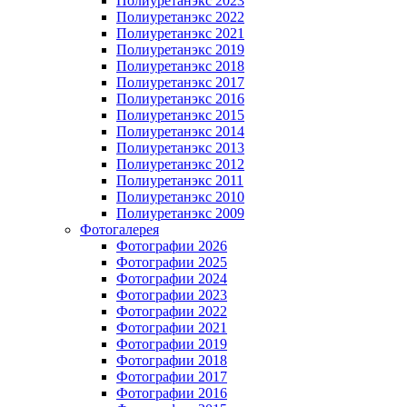
Полиуретанэкс 2023
Полиуретанэкс 2022
Полиуретанэкс 2021
Полиуретанэкс 2019
Полиуретанэкс 2018
Полиуретанэкс 2017
Полиуретанэкс 2016
Полиуретанэкс 2015
Полиуретанэкс 2014
Полиуретанэкс 2013
Полиуретанэкс 2012
Полиуретанэкс 2011
Полиуретанэкс 2010
Полиуретанэкс 2009
Фотогалерея
Фотографии 2026
Фотографии 2025
Фотографии 2024
Фотографии 2023
Фотографии 2022
Фотографии 2021
Фотографии 2019
Фотографии 2018
Фотографии 2017
Фотографии 2016