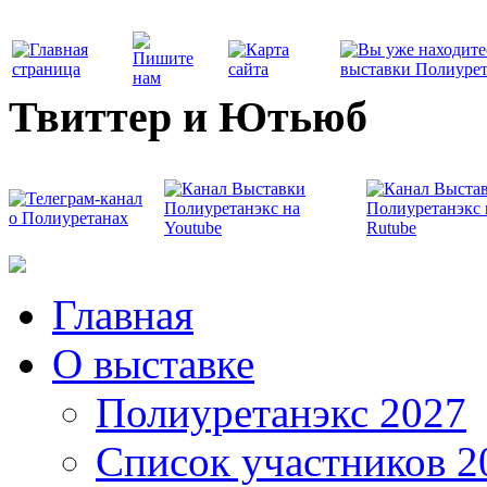
Твиттер и Ютьюб
Главная
О выставке
Полиуретанэкс 2027
Список участников 2