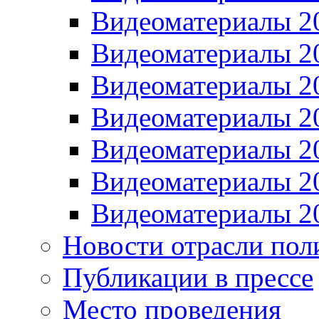
Видеоматериалы 2
Видеоматериалы 2
Видеоматериалы 2
Видеоматериалы 2
Видеоматериалы 2
Видеоматериалы 2
Видеоматериалы 2
Новости отрасли пол
Публикации в прессе
Место проведения