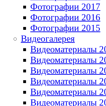
Фотографии 2017
Фотографии 2016
Фотографии 2015
Видеогалерея
Видеоматериалы 2
Видеоматериалы 2
Видеоматериалы 2
Видеоматериалы 2
Видеоматериалы 2
Видеоматериалы 2