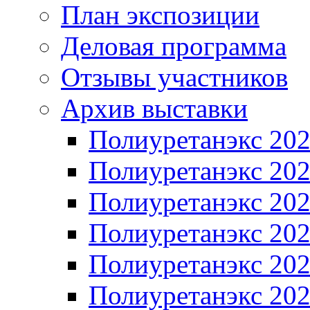
План экспозиции
Деловая программа
Отзывы участников
Архив выставки
Полиуретанэкс 20
Полиуретанэкс 20
Полиуретанэкс 20
Полиуретанэкс 20
Полиуретанэкс 20
Полиуретанэкс 20