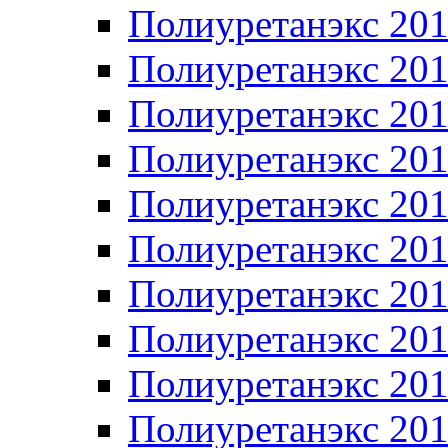
Полиуретанэкс 20
Полиуретанэкс 20
Полиуретанэкс 20
Полиуретанэкс 20
Полиуретанэкс 20
Полиуретанэкс 20
Полиуретанэкс 20
Полиуретанэкс 20
Полиуретанэкс 20
Полиуретанэкс 20