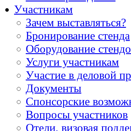
Участникам
Зачем выставляться?
Бронирование стенда
Оборудование стендо
Услуги участникам
Участие в деловой п
Документы
Спонсорские возмож
Вопросы участников
Отели, визовая подд