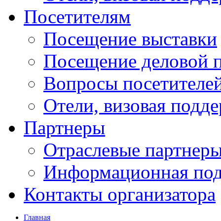
Посетителям
Посещение выставки
Посещение деловой 
Вопросы посетителе
Отели, визовая подд
Партнеры
Отраслевые партнер
Информационная по
Контакты организатора
Главная