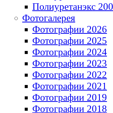
Полиуретанэкс 20
Фотогалерея
Фотографии 2026
Фотографии 2025
Фотографии 2024
Фотографии 2023
Фотографии 2022
Фотографии 2021
Фотографии 2019
Фотографии 2018