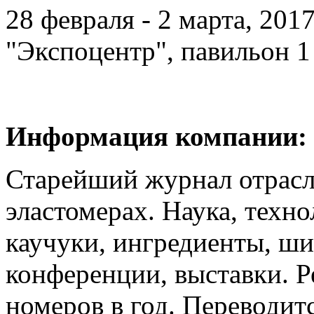
28 февраля - 2 марта, 201
"Экспоцентр", павильон 1
Информация компании:
Старейший журнал отрасли 
эластомерах. Наука, техн
каучуки, ингредиенты, ш
конференции, выставки. Р
номеров в год. Переводит