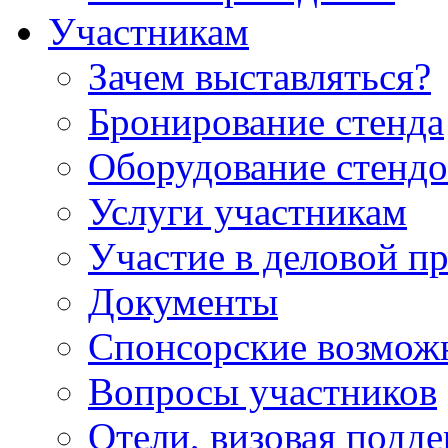
Участникам
Зачем выставляться?
Бронирование стенда
Оборудование стендо
Услуги участникам
Участие в деловой п
Документы
Спонсорские возмож
Вопросы участников
Отели, визовая подд