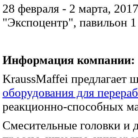
28 февраля - 2 марта, 201
"Экспоцентр", павильон 1
Информация компании:
KraussMaffei предлагает 
оборудования для перера
реакционно-способных ма
Смесительные головки и 