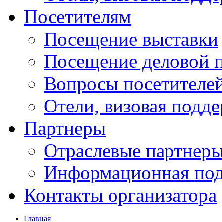
Посетителям
Посещение выставки
Посещение деловой 
Вопросы посетителе
Отели, визовая подд
Партнеры
Отраслевые партнер
Информационная по
Контакты организатора
Главная