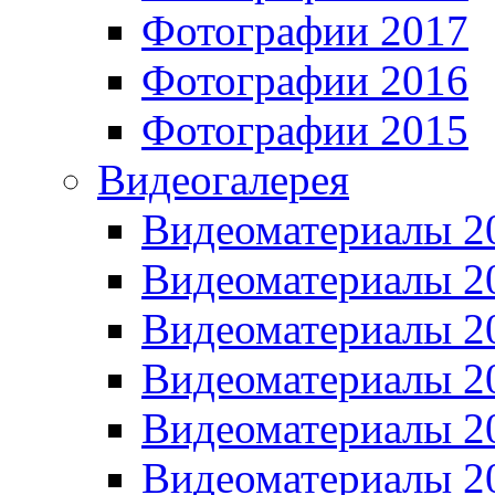
Фотографии 2017
Фотографии 2016
Фотографии 2015
Видеогалерея
Видеоматериалы 2
Видеоматериалы 2
Видеоматериалы 2
Видеоматериалы 2
Видеоматериалы 2
Видеоматериалы 2