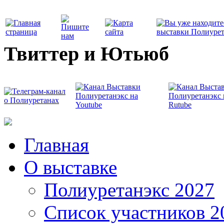
Твиттер и Ютьюб
Главная
О выставке
Полиуретанэкс 2027
Список участников 2