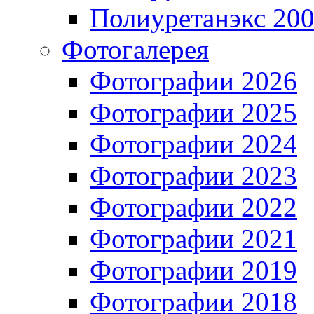
Полиуретанэкс 20
Фотогалерея
Фотографии 2026
Фотографии 2025
Фотографии 2024
Фотографии 2023
Фотографии 2022
Фотографии 2021
Фотографии 2019
Фотографии 2018