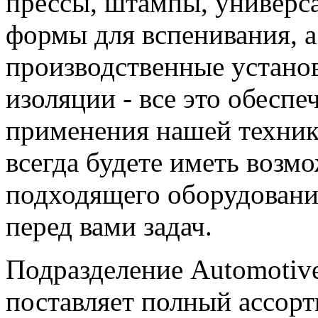
прессы, штампы, универс
формы для вспенивания, 
производственные устано
изоляции - все это обесп
применения нашей техник
всегда будете иметь возм
подходящего оборудовани
перед вами задач.
Подразделение Automotiv
поставляет полный ассор