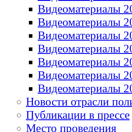
Видеоматериалы 2
Видеоматериалы 2
Видеоматериалы 2
Видеоматериалы 2
Видеоматериалы 2
Видеоматериалы 2
Видеоматериалы 2
Новости отрасли пол
Публикации в прессе
Место проведения