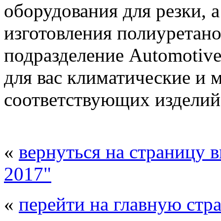
оборудования для резки, 
изготовления полиуретано
подразделение Automotive
для вас климатические и 
соответствующих изделий
«
вернуться на страницу 
2017"
«
перейти на главную стр