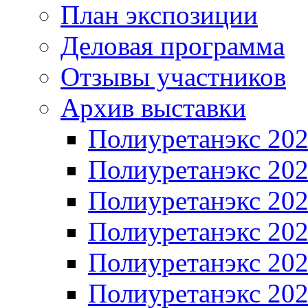
План экспозиции
Деловая программа
Отзывы участников
Архив выставки
Полиуретанэкс 20
Полиуретанэкс 20
Полиуретанэкс 20
Полиуретанэкс 20
Полиуретанэкс 20
Полиуретанэкс 20