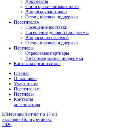
Документы
Спонсорские возможности
Вопросы участников
Отели, визовая поддержка
Посетителям
Посещение выставки
Посещение деловой программы
Вопросы посетителей
Отели, визовая поддержка
Партнеры
Отраслевые партнеры
Информационная поддержка
Контакты организатора
Главная
О выставке
Участникам
Посетителям
Партнеры
Контакты
организатора