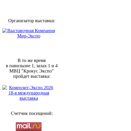
Организатор выставки:
В то же время
в павильоне 1, залах 1 и 4
МВЦ "Крокус Экспо"
пройдет выставка:
Счетчик посещений: