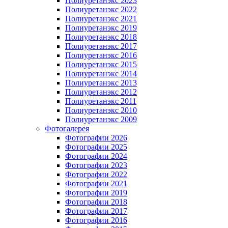
Полиуретанэкс 2023
Полиуретанэкс 2022
Полиуретанэкс 2021
Полиуретанэкс 2019
Полиуретанэкс 2018
Полиуретанэкс 2017
Полиуретанэкс 2016
Полиуретанэкс 2015
Полиуретанэкс 2014
Полиуретанэкс 2013
Полиуретанэкс 2012
Полиуретанэкс 2011
Полиуретанэкс 2010
Полиуретанэкс 2009
Фотогалерея
Фотографии 2026
Фотографии 2025
Фотографии 2024
Фотографии 2023
Фотографии 2022
Фотографии 2021
Фотографии 2019
Фотографии 2018
Фотографии 2017
Фотографии 2016