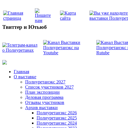
Твиттер и Ютьюб
Главная
О выставке
Полиуретанэкс 2027
Список участников 2027
План экспозиции
Деловая программа
Отзывы участников
Архив выставки
Полиуретанэкс 2026
Полиуретанэкс 2025
Полиуретанэкс 2024