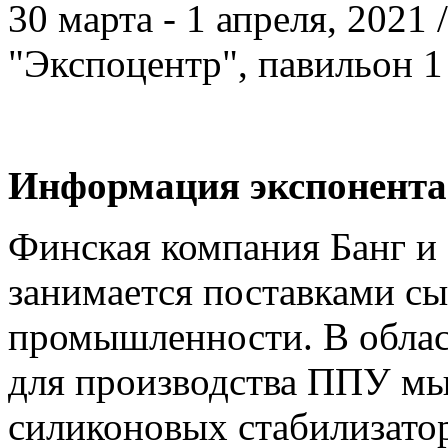
30 марта - 1 апреля, 2021
"Экспоцентр", павильон 1
Информация экспонента
Финская компания Банг и 
занимается поставками сы
промышленности. В облас
для производства ППУ мы
силиконовых стабилизатор