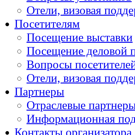
Отели, визовая подд
Посетителям
Посещение выставки
Посещение деловой 
Вопросы посетителе
Отели, визовая подд
Партнеры
Отраслевые партнер
Информационная по
Контакты организатора