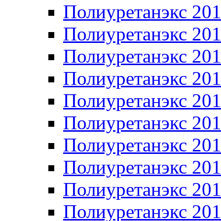
Полиуретанэкс 20
Полиуретанэкс 20
Полиуретанэкс 20
Полиуретанэкс 20
Полиуретанэкс 20
Полиуретанэкс 20
Полиуретанэкс 20
Полиуретанэкс 20
Полиуретанэкс 20
Полиуретанэкс 20