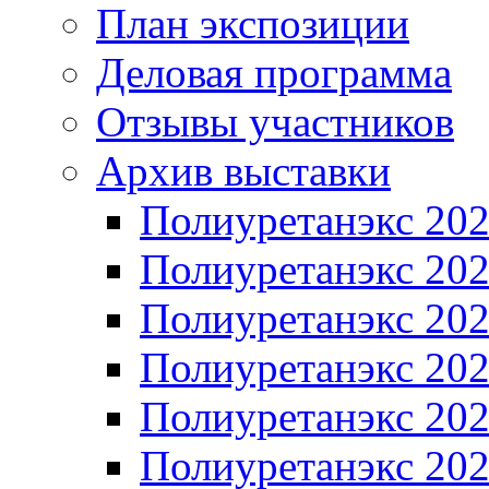
План экспозиции
Деловая программа
Отзывы участников
Архив выставки
Полиуретанэкс 20
Полиуретанэкс 20
Полиуретанэкс 20
Полиуретанэкс 20
Полиуретанэкс 20
Полиуретанэкс 20