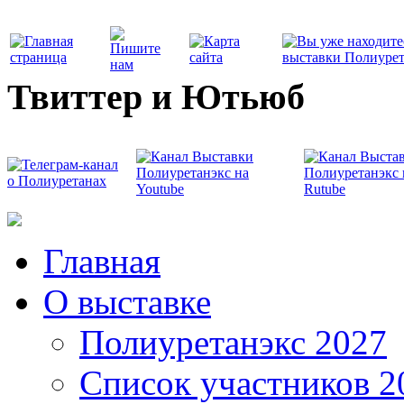
Твиттер и Ютьюб
Главная
О выставке
Полиуретанэкс 2027
Список участников 2