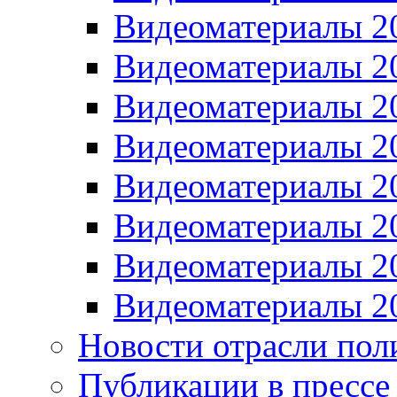
Видеоматериалы 2
Видеоматериалы 2
Видеоматериалы 2
Видеоматериалы 2
Видеоматериалы 2
Видеоматериалы 2
Видеоматериалы 2
Видеоматериалы 2
Новости отрасли пол
Публикации в прессе