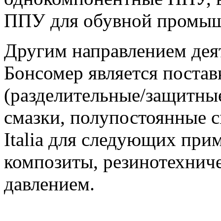
ППУ для обувной промыш
Другим направлением дея
Бонсомер является постав
(разделительные/защитные
смазки, полупостоянные 
Italia для следующих при
композиты, резинотехниче
давлением.