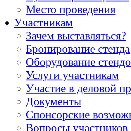
Место проведения
Участникам
Зачем выставляться?
Бронирование стенда
Оборудование стендо
Услуги участникам
Участие в деловой п
Документы
Спонсорские возмож
Вопросы участников