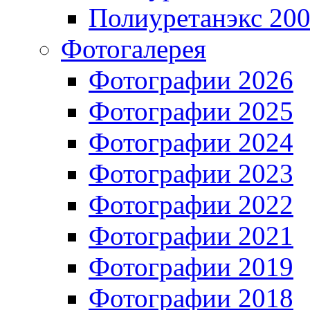
Полиуретанэкс 20
Фотогалерея
Фотографии 2026
Фотографии 2025
Фотографии 2024
Фотографии 2023
Фотографии 2022
Фотографии 2021
Фотографии 2019
Фотографии 2018