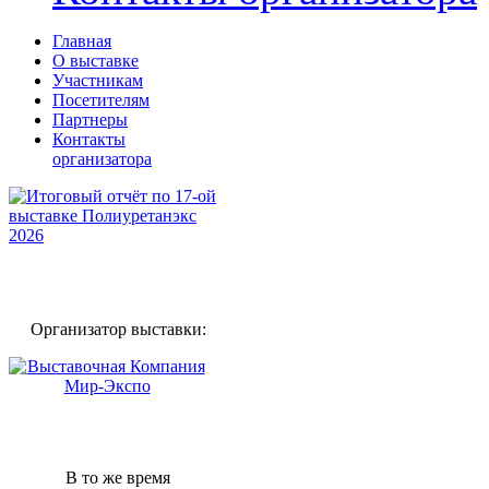
Главная
О выставке
Участникам
Посетителям
Партнеры
Контакты
организатора
Организатор выставки:
В то же время