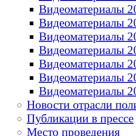
Видеоматериалы 2
Видеоматериалы 2
Видеоматериалы 2
Видеоматериалы 2
Видеоматериалы 2
Видеоматериалы 2
Видеоматериалы 2
Новости отрасли пол
Публикации в прессе
Место проведения