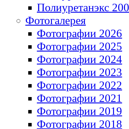
Полиуретанэкс 20
Фотогалерея
Фотографии 2026
Фотографии 2025
Фотографии 2024
Фотографии 2023
Фотографии 2022
Фотографии 2021
Фотографии 2019
Фотографии 2018