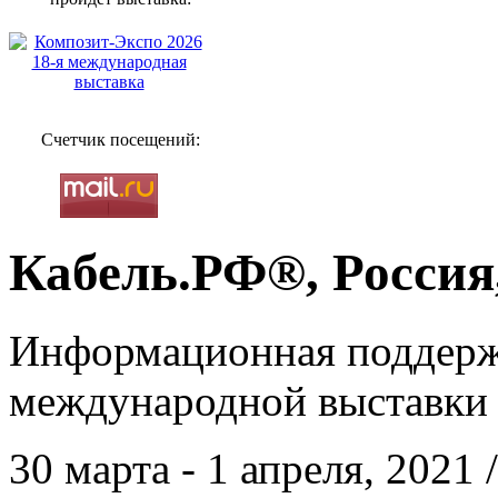
Счетчик посещений:
Кабель.РФ®, Россия
Информационная поддерж
международной выставки 
30 марта - 1 апреля, 2021