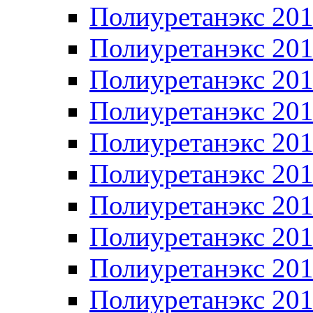
Полиуретанэкс 20
Полиуретанэкс 20
Полиуретанэкс 20
Полиуретанэкс 20
Полиуретанэкс 20
Полиуретанэкс 20
Полиуретанэкс 20
Полиуретанэкс 20
Полиуретанэкс 20
Полиуретанэкс 20