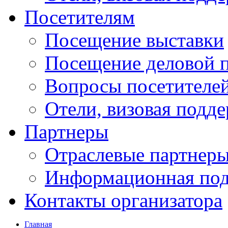
Посетителям
Посещение выставки
Посещение деловой 
Вопросы посетителе
Отели, визовая подд
Партнеры
Отраслевые партнер
Информационная по
Контакты организатора
Главная