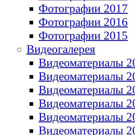
Фотографии 2017
Фотографии 2016
Фотографии 2015
Видеогалерея
Видеоматериалы 2
Видеоматериалы 2
Видеоматериалы 2
Видеоматериалы 2
Видеоматериалы 2
Видеоматериалы 2