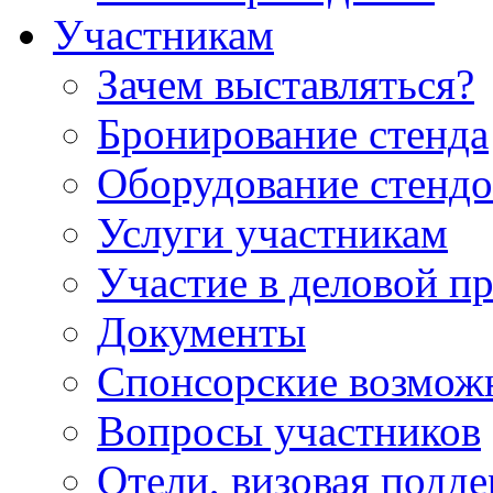
Участникам
Зачем выставляться?
Бронирование стенда
Оборудование стендо
Услуги участникам
Участие в деловой п
Документы
Спонсорские возмож
Вопросы участников
Отели, визовая подд