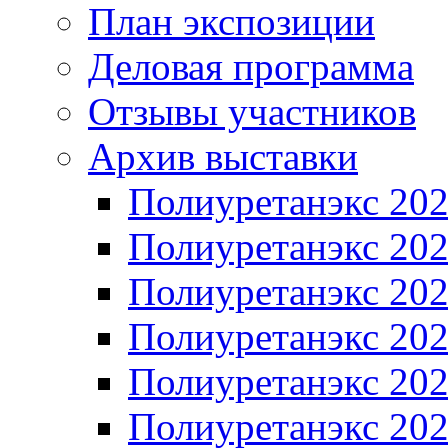
План экспозиции
Деловая программа
Отзывы участников
Архив выставки
Полиуретанэкс 20
Полиуретанэкс 20
Полиуретанэкс 20
Полиуретанэкс 20
Полиуретанэкс 20
Полиуретанэкс 20