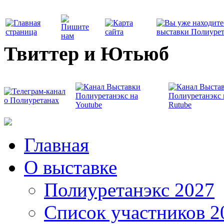
Твиттер и Ютьюб
Главная
О выставке
Полиуретанэкс 2027
Список участников 2