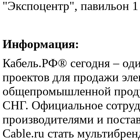
"Экспоцентр", павильон 1
Информация:
Кабель.РФ® сегодня – оди
проектов для продажи эле
общепромышленной проду
СНГ. Официальное сотру
производителями и поста
Cable.ru стать мультибре