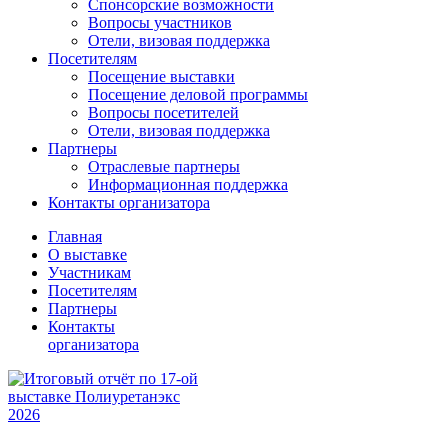
Спонсорские возможности
Вопросы участников
Отели, визовая поддержка
Посетителям
Посещение выставки
Посещение деловой программы
Вопросы посетителей
Отели, визовая поддержка
Партнеры
Отраслевые партнеры
Информационная поддержка
Контакты организатора
Главная
О выставке
Участникам
Посетителям
Партнеры
Контакты
организатора