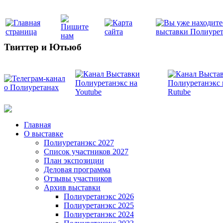
Твиттер и Ютьюб
Главная
О выставке
Полиуретанэкс 2027
Список участников 2027
План экспозиции
Деловая программа
Отзывы участников
Архив выставки
Полиуретанэкс 2026
Полиуретанэкс 2025
Полиуретанэкс 2024