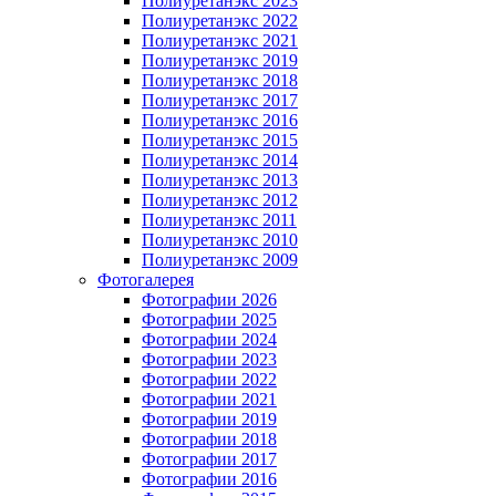
Полиуретанэкс 2023
Полиуретанэкс 2022
Полиуретанэкс 2021
Полиуретанэкс 2019
Полиуретанэкс 2018
Полиуретанэкс 2017
Полиуретанэкс 2016
Полиуретанэкс 2015
Полиуретанэкс 2014
Полиуретанэкс 2013
Полиуретанэкс 2012
Полиуретанэкс 2011
Полиуретанэкс 2010
Полиуретанэкс 2009
Фотогалерея
Фотографии 2026
Фотографии 2025
Фотографии 2024
Фотографии 2023
Фотографии 2022
Фотографии 2021
Фотографии 2019
Фотографии 2018
Фотографии 2017
Фотографии 2016