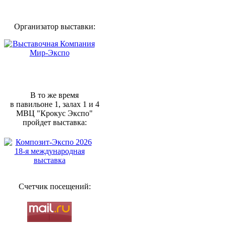
Организатор выставки:
В то же время
в павильоне 1, залах 1 и 4
МВЦ "Крокус Экспо"
пройдет выставка:
Счетчик посещений: