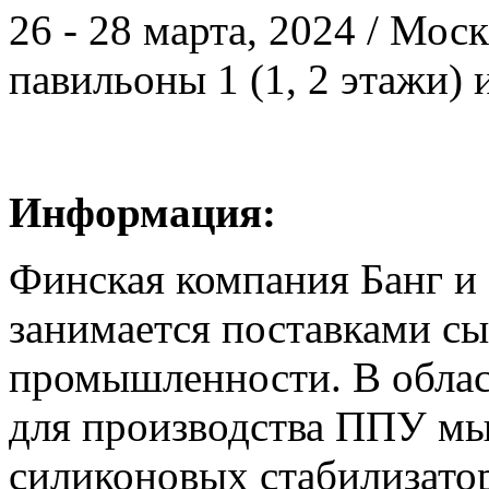
26 - 28 марта, 2024 / Мос
павильоны 1 (1, 2 этажи) 
Информация:
Финская компания Банг и 
занимается поставками сы
промышленности. В облас
для производства ППУ мы
силиконовых стабилизатор