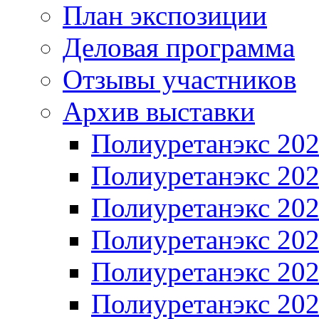
План экспозиции
Деловая программа
Отзывы участников
Архив выставки
Полиуретанэкс 20
Полиуретанэкс 20
Полиуретанэкс 20
Полиуретанэкс 20
Полиуретанэкс 20
Полиуретанэкс 20