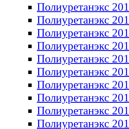
Полиуретанэкс 20
Полиуретанэкс 20
Полиуретанэкс 20
Полиуретанэкс 20
Полиуретанэкс 20
Полиуретанэкс 20
Полиуретанэкс 20
Полиуретанэкс 20
Полиуретанэкс 20
Полиуретанэкс 20