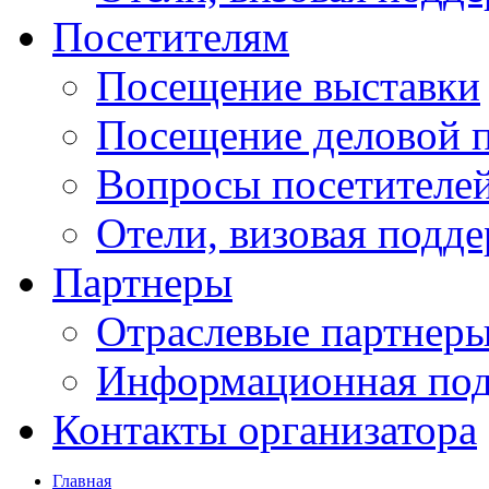
Посетителям
Посещение выставки
Посещение деловой 
Вопросы посетителе
Отели, визовая подд
Партнеры
Отраслевые партнер
Информационная по
Контакты организатора
Главная