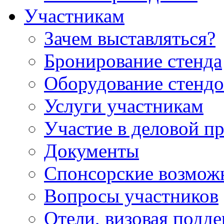
Участникам
Зачем выставляться?
Бронирование стенда
Оборудование стендо
Услуги участникам
Участие в деловой п
Документы
Спонсорские возмож
Вопросы участников
Отели, визовая подд