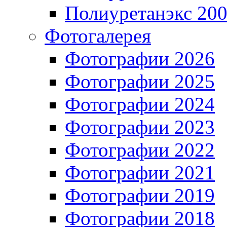
Полиуретанэкс 20
Фотогалерея
Фотографии 2026
Фотографии 2025
Фотографии 2024
Фотографии 2023
Фотографии 2022
Фотографии 2021
Фотографии 2019
Фотографии 2018