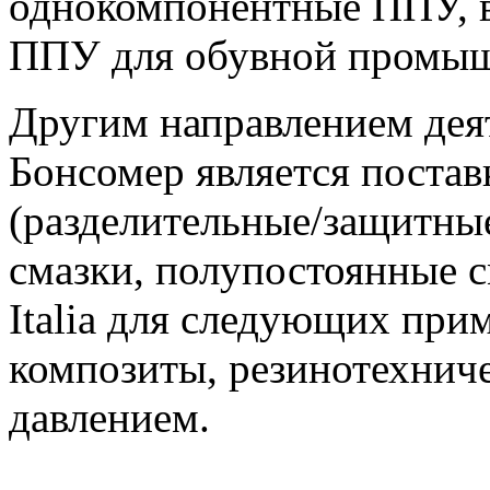
однокомпонентные ППУ, 
ППУ для обувной промыш
Другим направлением дея
Бонсомер является постав
(разделительные/защитные
смазки, полупостоянные 
Italia для следующих при
композиты, резинотехниче
давлением.