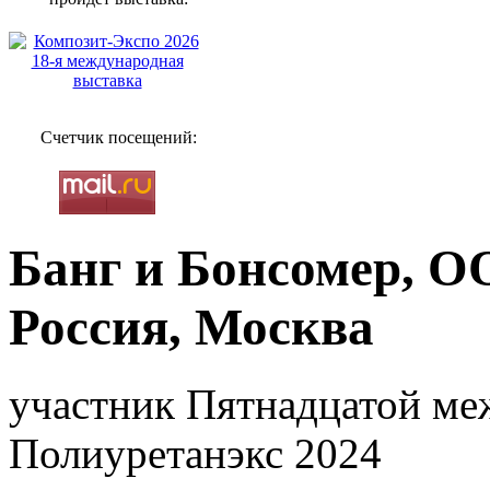
Счетчик посещений:
Банг и Бонсомер, О
Россия, Москва
участник Пятнадцатой ме
Полиуретанэкс 2024