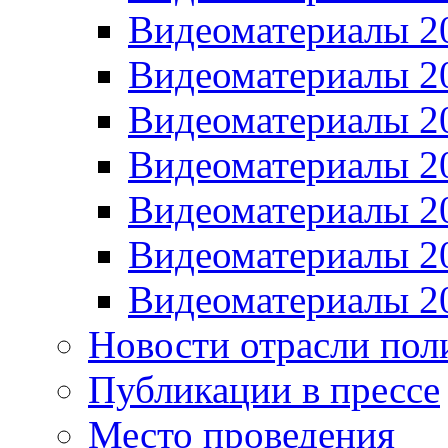
Видеоматериалы 2
Видеоматериалы 2
Видеоматериалы 2
Видеоматериалы 2
Видеоматериалы 2
Видеоматериалы 2
Видеоматериалы 2
Новости отрасли пол
Публикации в прессе
Место проведения