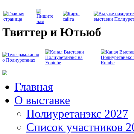
Твиттер и Ютьюб
Главная
О выставке
Полиуретанэкс 2027
Список участников 2