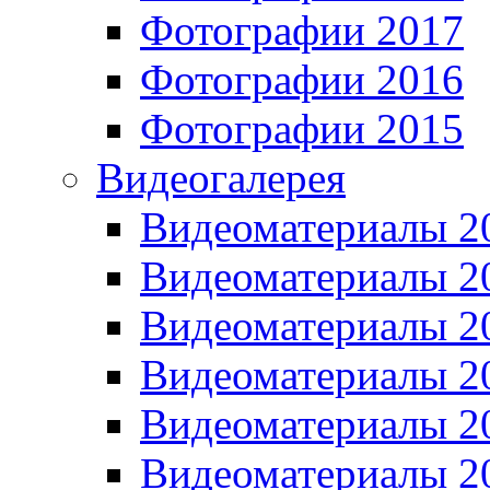
Фотографии 2017
Фотографии 2016
Фотографии 2015
Видеогалерея
Видеоматериалы 2
Видеоматериалы 2
Видеоматериалы 2
Видеоматериалы 2
Видеоматериалы 2
Видеоматериалы 2