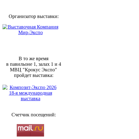
Организатор выставки:
В то же время
в павильоне 1, залах 1 и 4
МВЦ "Крокус Экспо"
пройдет выставка:
Счетчик посещений: