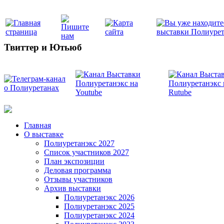
Твиттер и Ютьюб
Главная
О выставке
Полиуретанэкс 2027
Список участников 2027
План экспозиции
Деловая программа
Отзывы участников
Архив выставки
Полиуретанэкс 2026
Полиуретанэкс 2025
Полиуретанэкс 2024