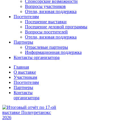
Спонсорские возможности
Вопросы участников
Отели, визовая поддержка
Посетителям
Посещение выставки
Посещение деловой программы
Вопросы посетителей
Отели, визовая поддержка
Партнеры
Отраслевые партнеры
Информационная поддержка
Контакты организатора
Главная
О выставке
Участникам
Посетителям
Партнеры
Контакты
организатора